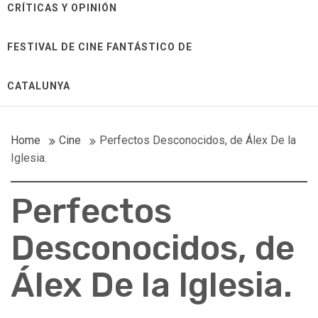
CRÍTICAS Y OPINIÓN
FESTIVAL DE CINE FANTÁSTICO DE
CATALUNYA
Home
Cine
Perfectos Desconocidos, de Álex De la
Iglesia.
Perfectos
Desconocidos, de
Álex De la Iglesia.