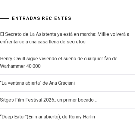
ENTRADAS RECIENTES
El Secreto de La Asistenta ya está en marcha: Millie volverá a
enfrentarse a una casa llena de secretos
Henry Cavill sigue viviendo el sueño de cualquier fan de
Warhammer 40.000
“La ventana abierta” de Ana Graciani
Sitges Film Festival 2026.. un primer bocado…
“Deep Eater”(En mar abierto), de Renny Harlin