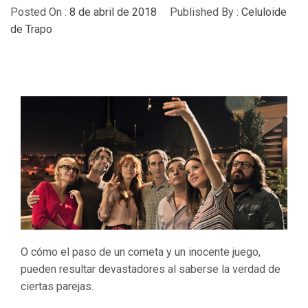
Posted On :
8 de abril de 2018
Published By :
Celuloide
de Trapo
O cómo el paso de un cometa y un inocente juego,
pueden resultar devastadores al saberse la verdad de
ciertas parejas.