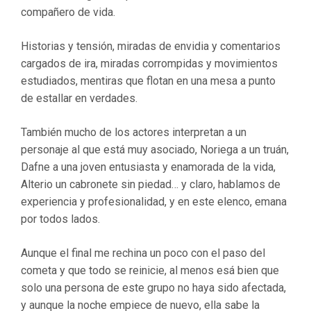
compañero de vida.
Historias y tensión, miradas de envidia y comentarios
cargados de ira, miradas corrompidas y movimientos
estudiados, mentiras que flotan en una mesa a punto
de estallar en verdades.
También mucho de los actores interpretan a un
personaje al que está muy asociado, Noriega a un truán,
Dafne a una joven entusiasta y enamorada de la vida,
Alterio un cabronete sin piedad… y claro, hablamos de
experiencia y profesionalidad, y en este elenco, emana
por todos lados.
Aunque el final me rechina un poco con el paso del
cometa y que todo se reinicie, al menos esá bien que
solo una persona de este grupo no haya sido afectada,
y aunque la noche empiece de nuevo, ella sabe la