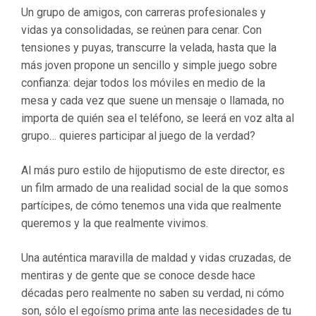
Un grupo de amigos, con carreras profesionales y
vidas ya consolidadas, se reúnen para cenar. Con
tensiones y puyas, transcurre la velada, hasta que la
más joven propone un sencillo y simple juego sobre
confianza: dejar todos los móviles en medio de la
mesa y cada vez que suene un mensaje o llamada, no
importa de quién sea el teléfono, se leerá en voz alta al
grupo… quieres participar al juego de la verdad?
Al más puro estilo de hijoputismo de este director, es
un film armado de una realidad social de la que somos
partícipes, de cómo tenemos una vida que realmente
queremos y la que realmente vivimos.
Una auténtica maravilla de maldad y vidas cruzadas, de
mentiras y de gente que se conoce desde hace
décadas pero realmente no saben su verdad, ni cómo
son, sólo el egoísmo prima ante las necesidades de tu