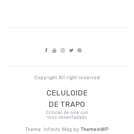
Copyright All right reserved
CELULOIDE
DE TRAPO
Críticas de cine con
tono desenfadado
Theme: Infinity Mag by
ThemeinWP