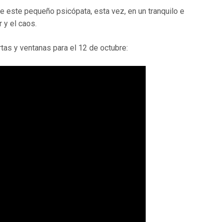
e este pequeño psicópata, esta vez, en un tranquilo e
 y el caos.
rtas y ventanas para el 12 de octubre: