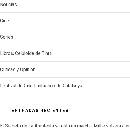
Noticias
Cine
Series
Libros, Celuloide de Tinta
Críticas y Opinión
Festival de Cine Fantástico de Catalunya
ENTRADAS RECIENTES
El Secreto de La Asistenta ya está en marcha: Millie volverá a e