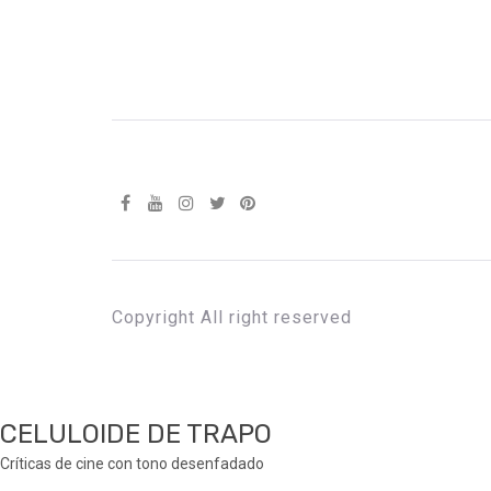
Copyright All right reserved
CELULOIDE DE TRAPO
Críticas de cine con tono desenfadado