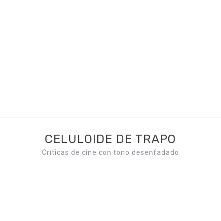
CELULOIDE DE TRAPO
Críticas de cine con tono desenfadado