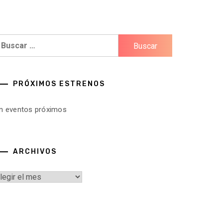
uscar:
PRÓXIMOS ESTRENOS
in eventos próximos
ARCHIVOS
rchivos