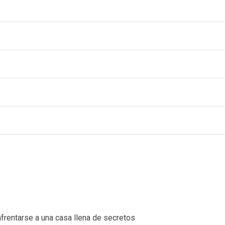
nfrentarse a una casa llena de secretos