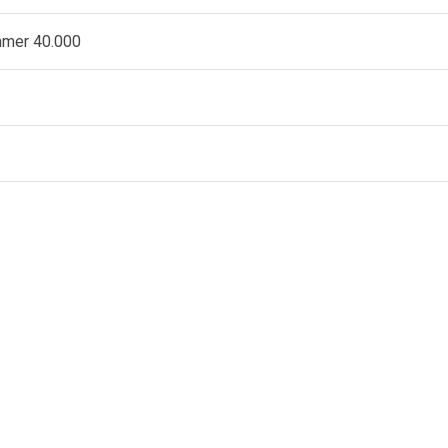
ammer 40.000