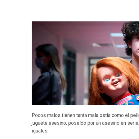
Pocos malos tienen tanta mala ostia como el pelir
juguete asesino, poseído por un asesino en serie,
iguales.