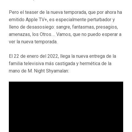
Pero el teaser de la nueva temporada, que por ahora ha
emitido Apple TV+, es especialmente perturbador y
lleno de desasosiego: sangre, fantasmas, presagios,
amenazas, los Otros…. Vamos, que no puedo esperar a
ver la nueva temporada.
El 22 de enero del 2022, llega la nueva entrega de la
familia televisiva más castigada y hermética de la
mano de M. Night Shyamalan: