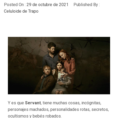
Posted On :
29 de octubre de 2021
Published By :
Celuloide de Trapo
Y es que
Servant
, tiene muchas cosas, incógnitas,
personajes machados, personalidades rotas, secretos,
ocultismos y bebés robados.