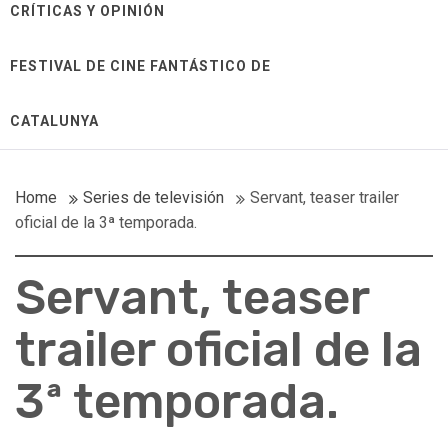
CRÍTICAS Y OPINIÓN
FESTIVAL DE CINE FANTÁSTICO DE
CATALUNYA
Home
Series de televisión
Servant, teaser trailer
oficial de la 3ª temporada.
Servant, teaser
trailer oficial de la
3ª temporada.