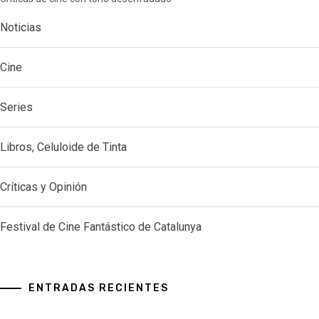
Noticias
Cine
Series
Libros, Celuloide de Tinta
Críticas y Opinión
Festival de Cine Fantástico de Catalunya
ENTRADAS RECIENTES