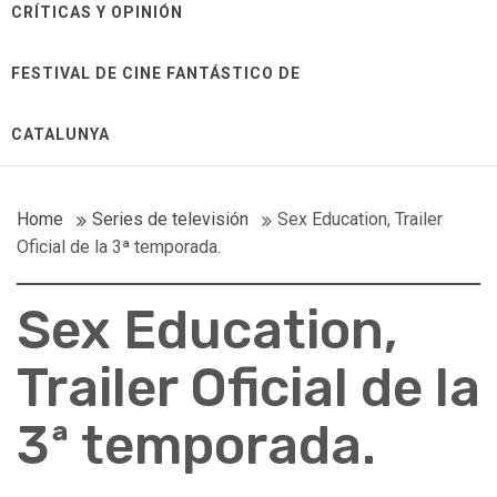
CRÍTICAS Y OPINIÓN
FESTIVAL DE CINE FANTÁSTICO DE
CATALUNYA
Home
Series de televisión
Sex Education, Trailer
Oficial de la 3ª temporada.
Sex Education,
Trailer Oficial de la
3ª temporada.