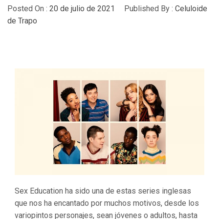
Posted On :
20 de julio de 2021
Published By :
Celuloide
de Trapo
Sex Education ha sido una de estas series inglesas
que nos ha encantado por muchos motivos, desde los
variopintos personajes, sean jóvenes o adultos, hasta