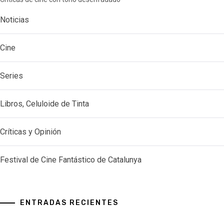
Noticias
Cine
Series
Libros, Celuloide de Tinta
Críticas y Opinión
Festival de Cine Fantástico de Catalunya
ENTRADAS RECIENTES