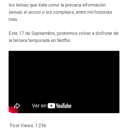
los temas que trata como la precaria información
sexual, el acoso o los complejos, entre mil historias
más.
Este 17 de Septiembre, podremos volver a disfrutar de
la tercera temporada en Netflix:
Post Views:
1.236