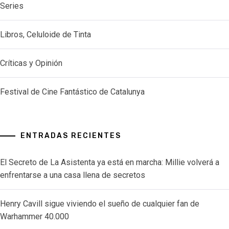
Series
Libros, Celuloide de Tinta
Críticas y Opinión
Festival de Cine Fantástico de Catalunya
ENTRADAS RECIENTES
El Secreto de La Asistenta ya está en marcha: Millie volverá a
enfrentarse a una casa llena de secretos
Henry Cavill sigue viviendo el sueño de cualquier fan de
Warhammer 40.000