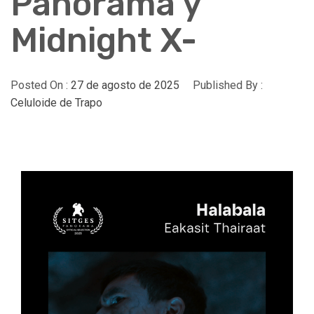
Panorama y
Midnight X-
Posted On :
27 de agosto de 2025
Published By :
Celuloide de Trapo