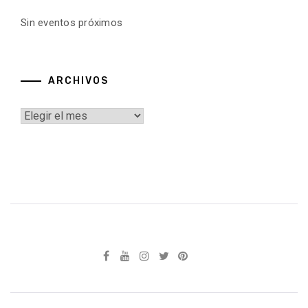
Sin eventos próximos
ARCHIVOS
Archivos