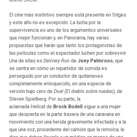
El cine más instintivo siempre está presente en Sitges
y este año no es excepción. La lucha por la
supervivencia es uno de los argumentos universales
que mejor funcionan y, en Panorama, hay varias
propuestas que harán que tanto los protagonistas de
las películas como el espectador luchen por sobrevivir.
Una de ellas es
Delivery Run
de
Joey Palmroos
, que
se centra en cómo un repartidor de comida es
perseguido por un conductor de quitanieves
completamente enloquecido, en una especie de
versión bajo cero de
Duel (El diablo sobre ruedas)
, de
Steven Spielberg. Por su parte, la
aclamada
Hellcat
de
Brock Bodell
sigue a una mujer
que despierta en la parte trasera de una caravana en
movimiento con una herida gravemente infectada y a la
que una voz, procedente del camión que la remolca, le