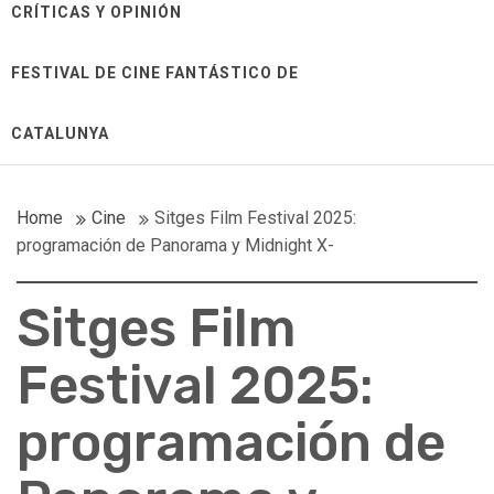
CRÍTICAS Y OPINIÓN
FESTIVAL DE CINE FANTÁSTICO DE
CATALUNYA
Home
Cine
Sitges Film Festival 2025:
programación de Panorama y Midnight X-
Sitges Film
Festival 2025:
programación de