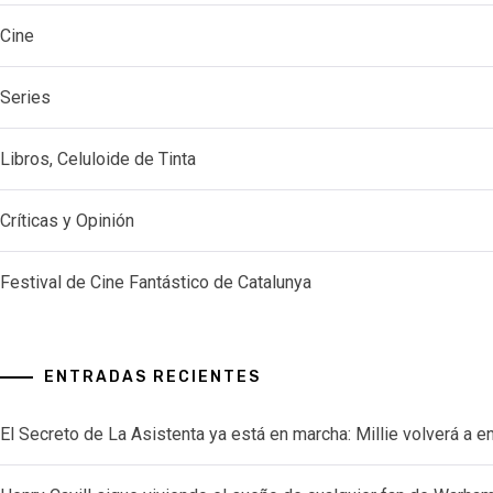
Cine
Series
Libros, Celuloide de Tinta
Críticas y Opinión
Festival de Cine Fantástico de Catalunya
ENTRADAS RECIENTES
El Secreto de La Asistenta ya está en marcha: Millie volverá a e