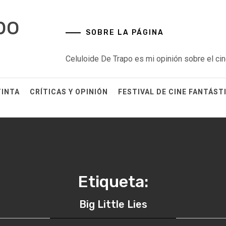
po
SOBRE LA PÁGINA
Celuloide De Trapo es mi opinión sobre el cin
TINTA
CRÍTICAS Y OPINIÓN
FESTIVAL DE CINE FANTÁST
Etiqueta:
Big Little Lies