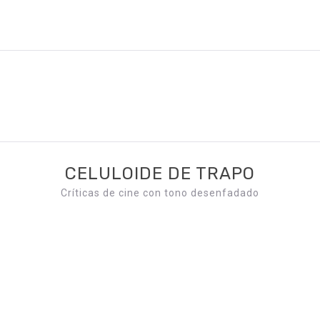
CELULOIDE DE TRAPO
Críticas de cine con tono desenfadado