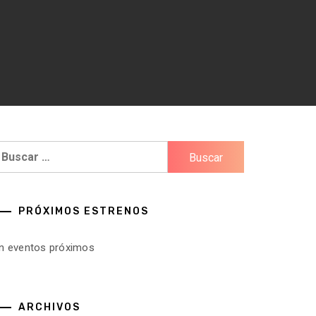
uscar:
PRÓXIMOS ESTRENOS
in eventos próximos
ARCHIVOS