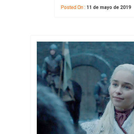
Posted On :
11 de mayo de 2019