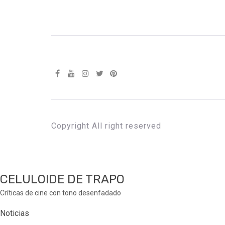
Copyright All right reserved
CELULOIDE DE TRAPO
Críticas de cine con tono desenfadado
Noticias