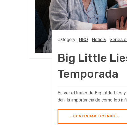
Category:
HBO
Noticia
Series d
Big Little Lie
Temporada
Es ver el trailer de Big Little Lies
dan, la importancia de cómo los niñ
– CONTINUAR LEYENDO –