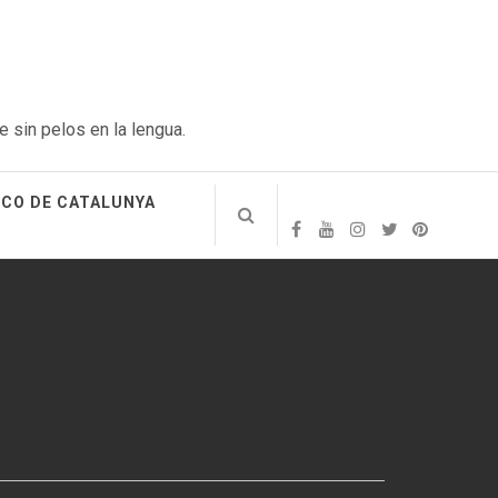
e sin pelos en la lengua.
ICO DE CATALUNYA