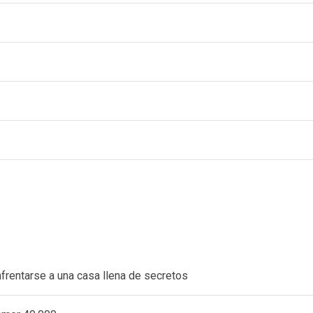
nfrentarse a una casa llena de secretos