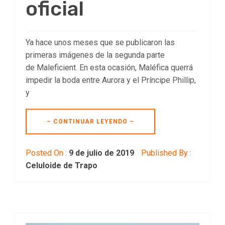
oficial
Ya hace unos meses que se publicaron las
primeras imágenes de la segunda parte
de Maleficient. En esta ocasión, Maléfica querrá
impedir la boda entre Aurora y el Príncipe Phillip,
y
– CONTINUAR LEYENDO –
Posted On :
9 de julio de 2019
Published By :
Celuloide de Trapo