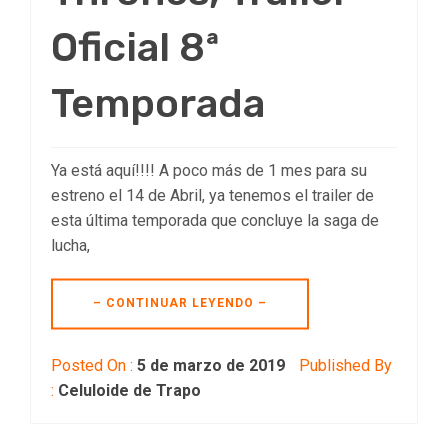
Oficial 8ª
Temporada
Ya está aquí!!!! A poco más de 1 mes para su
estreno el 14 de Abril, ya tenemos el trailer de
esta última temporada que concluye la saga de
lucha,
– CONTINUAR LEYENDO –
Posted On :
5 de marzo de 2019
Published By
:
Celuloide de Trapo