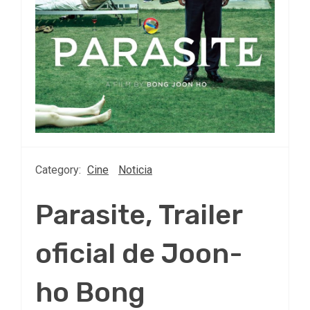
Category:
Cine
Noticia
Parasite, Trailer
oficial de Joon-
ho Bong