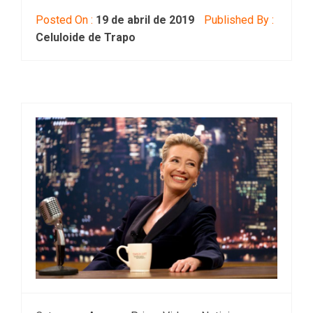
Posted On :
19 de abril de 2019
Published By :
Celuloide de Trapo