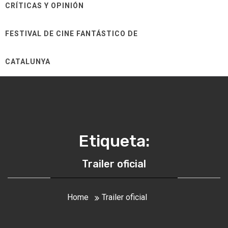
CRÍTICAS Y OPINIÓN
FESTIVAL DE CINE FANTÁSTICO DE
CATALUNYA
Etiqueta:
Trailer oficial
Home
Trailer oficial