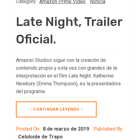
Category:
Amazon Prime Video
Noticia
Late Night, Trailer
Oficial.
Amazon Studios sigue con la creación de
contenido propio y esta vez con grandes de la
interpretación en el film Late Night. Katherine
Newbury (Emma Thompson), es la presentadora
del programa
– CONTINUAR LEYENDO –
Posted On :
8 de marzo de 2019
Published By
:
Celuloide de Trapo