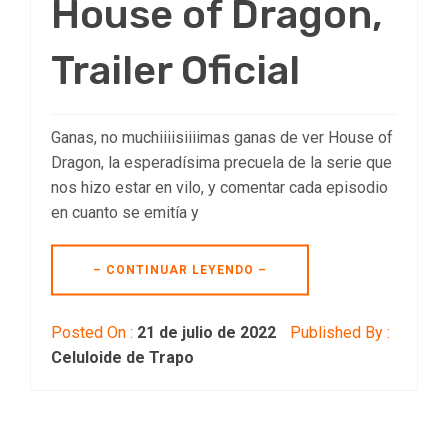
House of Dragon,
Trailer Oficial
Ganas, no muchiiiisiiiimas ganas de ver House of
Dragon, la esperadísima precuela de la serie que
nos hizo estar en vilo, y comentar cada episodio
en cuanto se emitía y
– CONTINUAR LEYENDO –
Posted On :
21 de julio de 2022
Published By :
Celuloide de Trapo