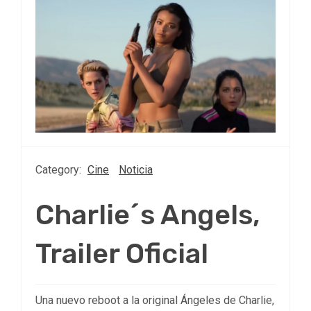
Category:
Cine
Noticia
Charlie´s Angels,
Trailer Oficial
Una nuevo reboot a la original Ángeles de Charlie,