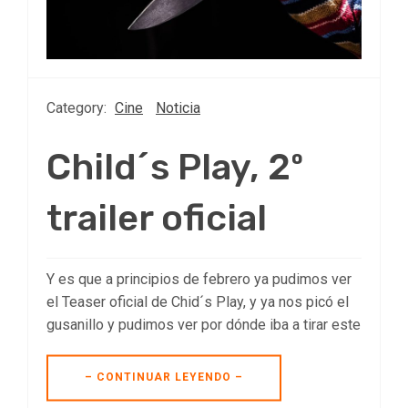
Category:
Cine
Noticia
Child´s Play, 2º
trailer oficial
Y es que a principios de febrero ya pudimos ver
el Teaser oficial de Chid´s Play, y ya nos picó el
gusanillo y pudimos ver por dónde iba a tirar este
– CONTINUAR LEYENDO –