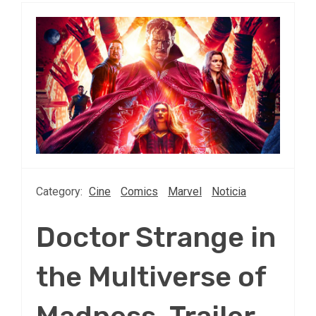
Category:
Cine
Comics
Marvel
Noticia
Doctor Strange in
the Multiverse of