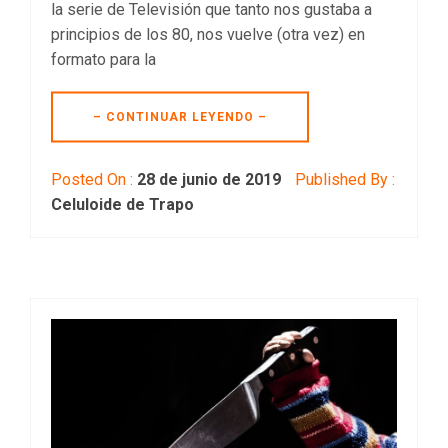
la serie de Televisión que tanto nos gustaba a
principios de los 80, nos vuelve (otra vez) en
formato para la
– CONTINUAR LEYENDO –
Posted On :
28 de junio de 2019
Published By :
Celuloide de Trapo