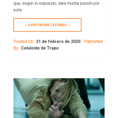
que, según lo expuesto, dará mucha pasión por
esta
– CONTINUAR LEYENDO –
Posted On :
21 de febrero de 2020
Published
By :
Celuloide de Trapo