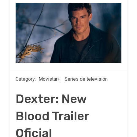
Category:
Movistar+
Series de televisión
Dexter: New
Blood Trailer
Oficial