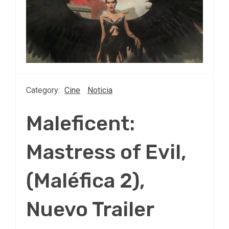
Category:
Cine
Noticia
Maleficent:
Mastress of Evil,
(Maléfica 2),
Nuevo Trailer