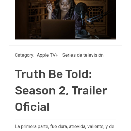
Category:
Apple TV+
Series de televisión
Truth Be Told:
Season 2, Trailer
Oficial
La primera parte, fue dura, atrevida, valiente, y de