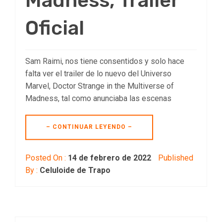
Madness, Trailer
Oficial
Sam Raimi, nos tiene consentidos y solo hace
falta ver el trailer de lo nuevo del Universo
Marvel, Doctor Strange in the Multiverse of
Madness, tal como anunciaba las escenas
– CONTINUAR LEYENDO –
Posted On :
14 de febrero de 2022
Published
By :
Celuloide de Trapo