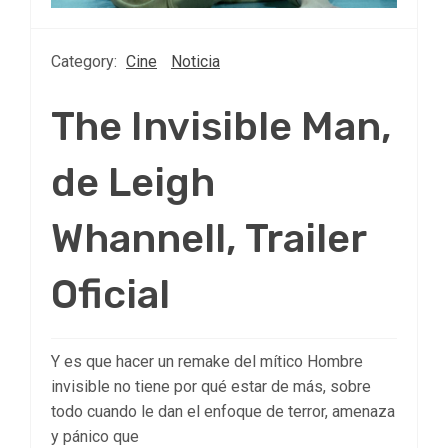
Category:
Cine
Noticia
The Invisible Man,
de Leigh
Whannell, Trailer
Oficial
Y es que hacer un remake del mítico Hombre
invisible no tiene por qué estar de más, sobre
todo cuando le dan el enfoque de terror, amenaza
y pánico que