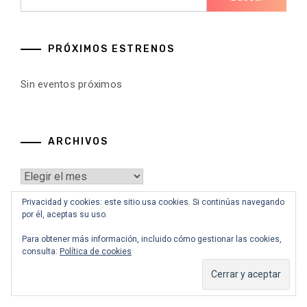
PRÓXIMOS ESTRENOS
Sin eventos próximos
ARCHIVOS
Archivos
Privacidad y cookies: este sitio usa cookies. Si continúas navegando
por él, aceptas su uso.
Para obtener más información, incluido cómo gestionar las cookies,
consulta:
Política de cookies