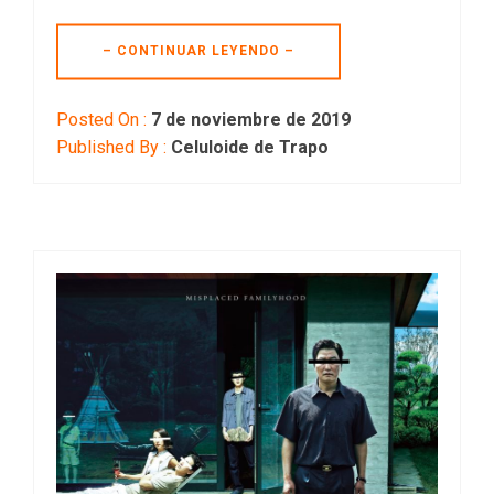
– CONTINUAR LEYENDO –
Posted On :
7 de noviembre de 2019
Published By :
Celuloide de Trapo