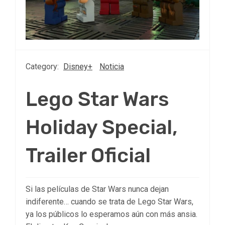
Category:
Disney+
Noticia
Lego Star Wars
Holiday Special,
Trailer Oficial
Si las películas de Star Wars nunca dejan
indiferente… cuando se trata de Lego Star Wars,
ya los públicos lo esperamos aún con más ansia.