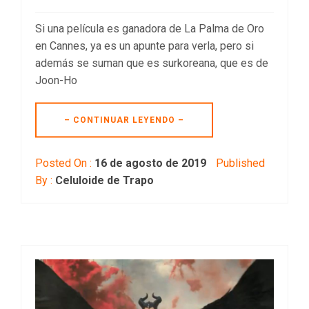
Si una película es ganadora de La Palma de Oro
en Cannes, ya es un apunte para verla, pero si
además se suman que es surkoreana, que es de
Joon-Ho
– CONTINUAR LEYENDO –
Posted On :
16 de agosto de 2019
Published
By :
Celuloide de Trapo