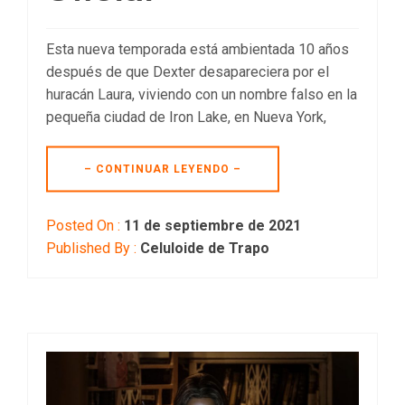
Esta nueva temporada está ambientada 10 años
después de que Dexter desapareciera por el
huracán Laura, viviendo con un nombre falso en la
pequeña ciudad de Iron Lake, en Nueva York,
– CONTINUAR LEYENDO –
Posted On :
11 de septiembre de 2021
Published By :
Celuloide de Trapo