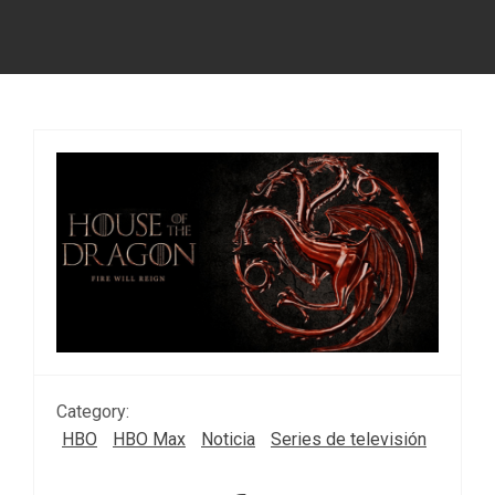
Category:
HBO
HBO Max
Noticia
Series de televisión