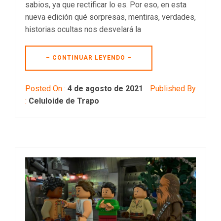
sabios, ya que rectificar lo es. Por eso, en esta
nueva edición qué sorpresas, mentiras, verdades,
historias ocultas nos desvelará la
– CONTINUAR LEYENDO –
Posted On :
4 de agosto de 2021
Published By
:
Celuloide de Trapo