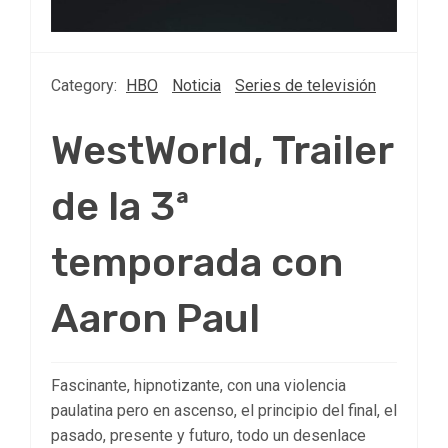
Category:
HBO
Noticia
Series de televisión
WestWorld, Trailer
de la 3ª
temporada con
Aaron Paul
Fascinante, hipnotizante, con una violencia
paulatina pero en ascenso, el principio del final, el
pasado, presente y futuro, todo un desenlace