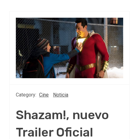
Category:
Cine
Noticia
Shazam!, nuevo
Trailer Oficial