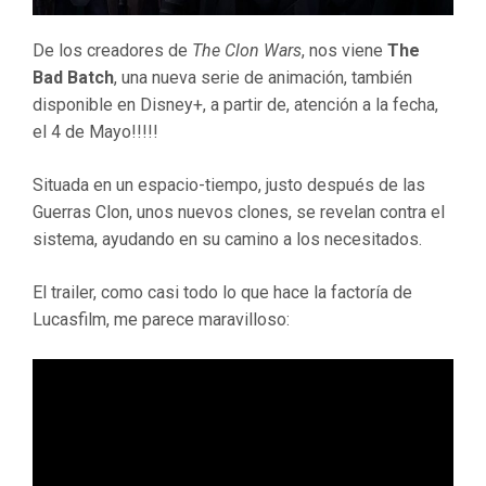
De los creadores de
The Clon Wars
, nos viene
The
Bad Batch
, una nueva serie de animación, también
disponible en Disney+, a partir de, atención a la fecha,
el 4 de Mayo!!!!!
Situada en un espacio-tiempo, justo después de las
Guerras Clon, unos nuevos clones, se revelan contra el
sistema, ayudando en su camino a los necesitados.
El trailer, como casi todo lo que hace la factoría de
Lucasfilm, me parece maravilloso: