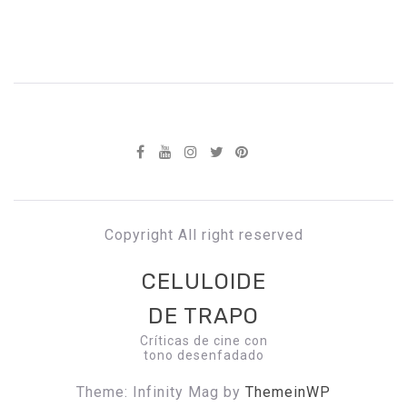
Copyright All right reserved
CELULOIDE
DE TRAPO
Críticas de cine con
tono desenfadado
Theme: Infinity Mag by
ThemeinWP