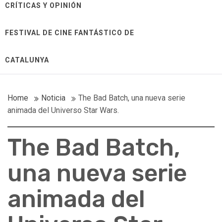
CRÍTICAS Y OPINIÓN
FESTIVAL DE CINE FANTÁSTICO DE
CATALUNYA
Home
Noticia
The Bad Batch, una nueva serie
animada del Universo Star Wars.
The Bad Batch,
una nueva serie
animada del