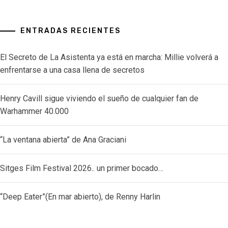
ENTRADAS RECIENTES
El Secreto de La Asistenta ya está en marcha: Millie volverá a
enfrentarse a una casa llena de secretos
Henry Cavill sigue viviendo el sueño de cualquier fan de
Warhammer 40.000
“La ventana abierta” de Ana Graciani
Sitges Film Festival 2026.. un primer bocado…
“Deep Eater”(En mar abierto), de Renny Harlin