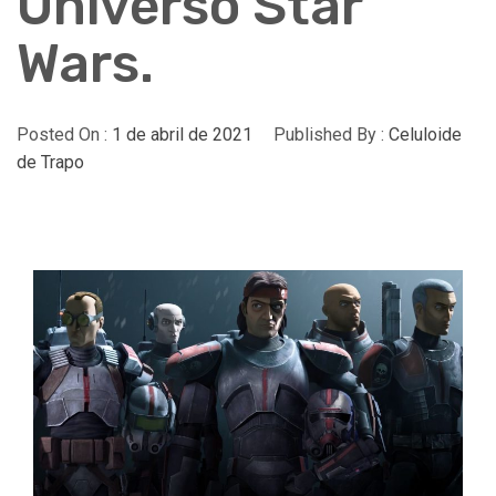
Universo Star
Wars.
Posted On :
1 de abril de 2021
Published By :
Celuloide
de Trapo