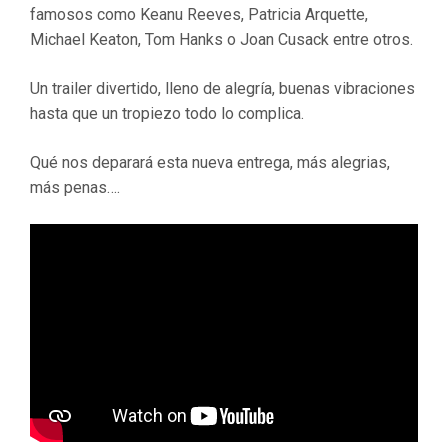
famosos como Keanu Reeves, Patricia Arquette,
Michael Keaton, Tom Hanks o Joan Cusack entre otros.
Un trailer divertido, lleno de alegría, buenas vibraciones
hasta que un tropiezo todo lo complica.
Qué nos deparará esta nueva entrega, más alegrias,
más penas….