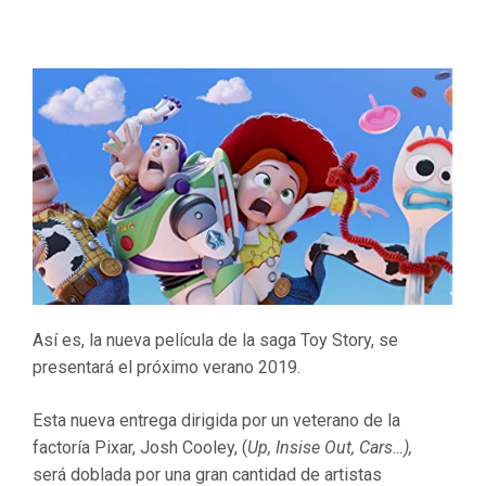
Así es, la nueva película de la saga Toy Story, se
presentará el próximo verano 2019.
Esta nueva entrega dirigida por un veterano de la
factoría Pixar, Josh Cooley, (
Up, Insise Out, Cars…),
será doblada por una gran cantidad de artistas