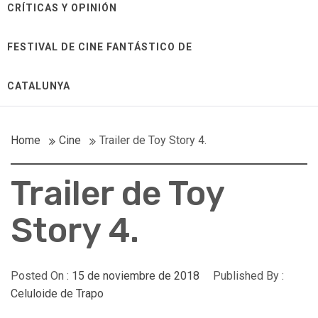
CRÍTICAS Y OPINIÓN
FESTIVAL DE CINE FANTÁSTICO DE
CATALUNYA
Home
Cine
Trailer de Toy Story 4.
Trailer de Toy
Story 4.
Posted On :
15 de noviembre de 2018
Published By :
Celuloide de Trapo