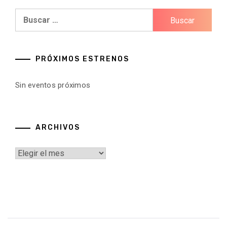
Buscar:
PRÓXIMOS ESTRENOS
Sin eventos próximos
ARCHIVOS
Archivos