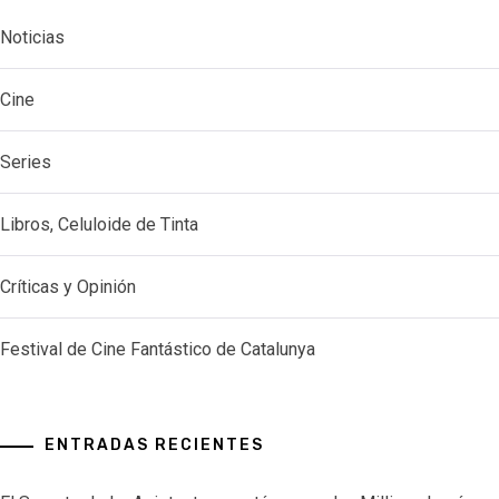
Noticias
Cine
Series
Libros, Celuloide de Tinta
Críticas y Opinión
Festival de Cine Fantástico de Catalunya
ENTRADAS RECIENTES