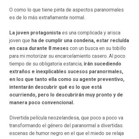
O como lo que tiene pinta de aspectos paranormales
es de lo más extrañamente normal.
La joven protagonista
es una complicada y arisca
joven que
ha de cumplir una condena, estar recluída
en casa durante 8 meses
con un busca en su tobillo
para mi motorizar su encarcelamiento casero. Al poco
tiempo de su obligatoria estancia,
irán sucediendo
extraños e inexplicables sucesos paranormales,
en los que tanto ella como su agente preventivo,
intentarán descubrir qué es lo que está
ocurriendo, pero lo descubrirán muy pronto y de
manera poco convencional.
Divertida película neozelandesa, que poco a poco va
transformando el género del paranormal a divertidas
escenas de humor negro en el que el miedo se relaja