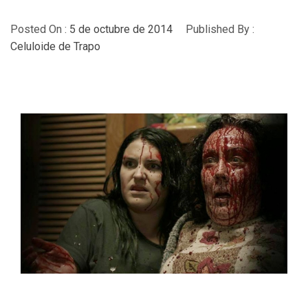
Posted On :
5 de octubre de 2014
Published By :
Celuloide de Trapo