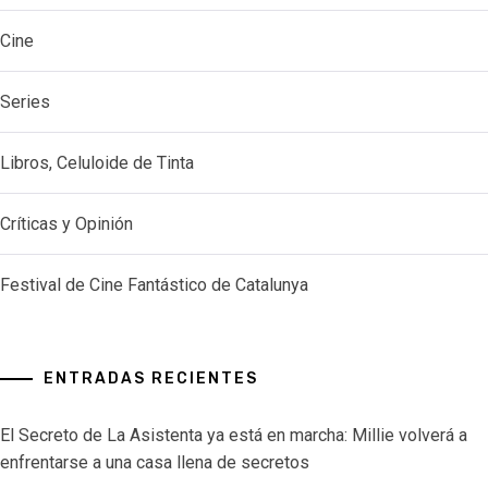
Cine
Series
Libros, Celuloide de Tinta
Críticas y Opinión
Festival de Cine Fantástico de Catalunya
ENTRADAS RECIENTES
El Secreto de La Asistenta ya está en marcha: Millie volverá a
enfrentarse a una casa llena de secretos