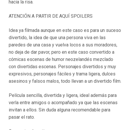
hacia la risa.
ATENCIÓN A PARTIR DE AQUÍ SPOILERS
Idea ya filmada aunque en este caso es para un suceso
divertido, la idea de que una persona viva en las
paredes de una casa y vuelva locos a sus moradores,
no deja de dar pavor, pero en este caso convertido a
cómicas escenas de humor neozelandés mezclado
con divertidas escenas. Personajes divertidos y muy
expresivos, personajes fáciles y trama ligera, dulces
asesinos y falsos malos, todo llevan a un divertido film.
Película sencilla, divertida y ligera, ideal además para
verla entre amigos o acompañado ya que las escenas
invitan a ellos. Sin duda alguna recomendable para
pasar el rato.