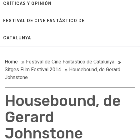
CRÍTICAS Y OPINIÓN
FESTIVAL DE CINE FANTÁSTICO DE
CATALUNYA
Home
Festival de Cine Fantástico de Catalunya
Sitges Film Festival 2014
Housebound, de Gerard
Johnstone
Housebound, de
Gerard
Johnstone