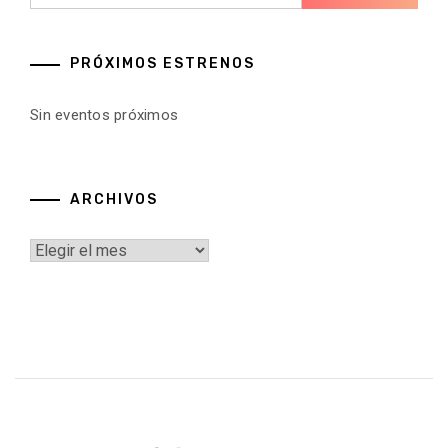
PRÓXIMOS ESTRENOS
Sin eventos próximos
ARCHIVOS
Archivos