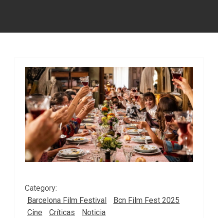
Category:
Barcelona Film Festival
Bcn Film Fest 2025
Cine
Críticas
Noticia