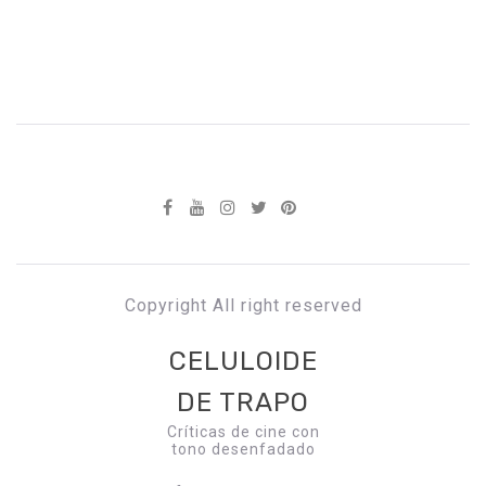
Copyright All right reserved
CELULOIDE
DE TRAPO
Críticas de cine con
tono desenfadado