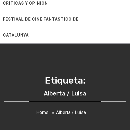
CRÍTICAS Y OPINIÓN
FESTIVAL DE CINE FANTÁSTICO DE
CATALUNYA
Etiqueta:
Alberta / Luisa
Home
Alberta / Luisa