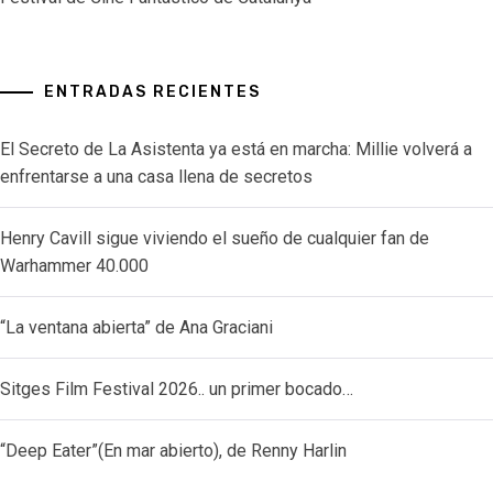
ENTRADAS RECIENTES
El Secreto de La Asistenta ya está en marcha: Millie volverá a
enfrentarse a una casa llena de secretos
Henry Cavill sigue viviendo el sueño de cualquier fan de
Warhammer 40.000
“La ventana abierta” de Ana Graciani
Sitges Film Festival 2026.. un primer bocado…
“Deep Eater”(En mar abierto), de Renny Harlin