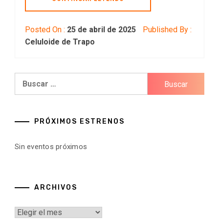
Posted On :
25 de abril de 2025
Published By :
Celuloide de Trapo
Buscar:
PRÓXIMOS ESTRENOS
Sin eventos próximos
ARCHIVOS
Archivos