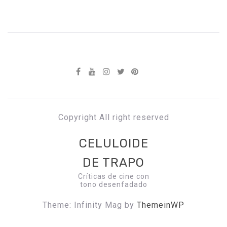
Copyright All right reserved
CELULOIDE
DE TRAPO
Críticas de cine con
tono desenfadado
Theme: Infinity Mag by
ThemeinWP