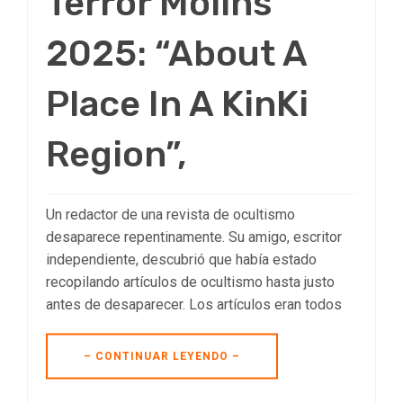
Terror Molins
2025: “About A
Place In A KinKi
Region”,
Un redactor de una revista de ocultismo
desaparece repentinamente. Su amigo, escritor
independiente, descubrió que había estado
recopilando artículos de ocultismo hasta justo
antes de desaparecer. Los artículos eran todos
– CONTINUAR LEYENDO –