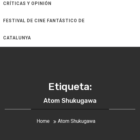
CRÍTICAS Y OPINIÓN
FESTIVAL DE CINE FANTÁSTICO DE
CATALUNYA
Etiqueta:
Atom Shukugawa
Home
Atom Shukugawa