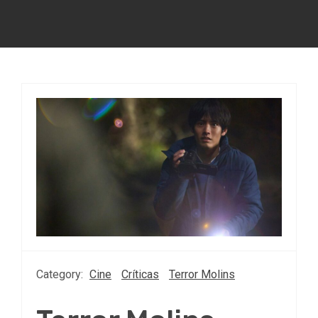
Category:
Cine
Críticas
Terror Molins