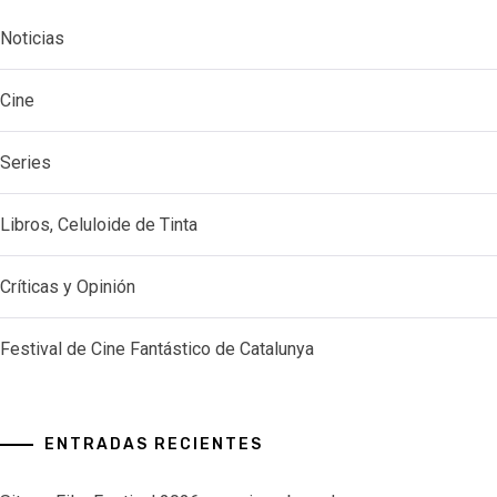
Noticias
Cine
Series
Libros, Celuloide de Tinta
Críticas y Opinión
Festival de Cine Fantástico de Catalunya
ENTRADAS RECIENTES