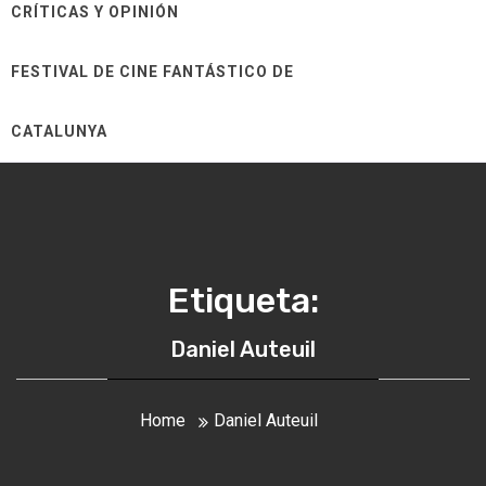
CRÍTICAS Y OPINIÓN
FESTIVAL DE CINE FANTÁSTICO DE
CATALUNYA
Etiqueta:
Daniel Auteuil
Home
Daniel Auteuil