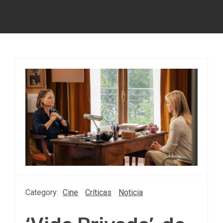
Category:
Cine
Críticas
Noticia