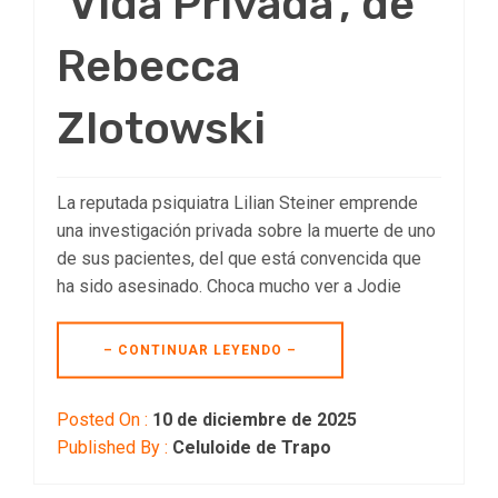
‘Vida Privada’, de
Rebecca
Zlotowski
La reputada psiquiatra Lilian Steiner emprende
una investigación privada sobre la muerte de uno
de sus pacientes, del que está convencida que
ha sido asesinado. Choca mucho ver a Jodie
– CONTINUAR LEYENDO –
Posted On :
10 de diciembre de 2025
Published By :
Celuloide de Trapo