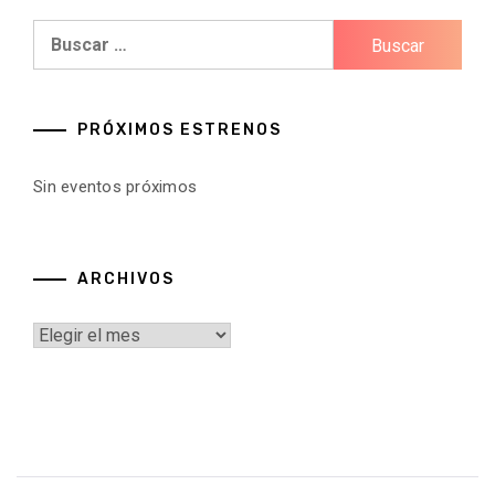
Buscar:
PRÓXIMOS ESTRENOS
Sin eventos próximos
ARCHIVOS
Archivos