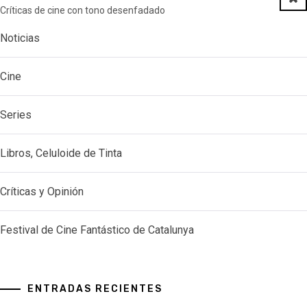
Críticas de cine con tono desenfadado
Noticias
Cine
Series
Libros, Celuloide de Tinta
Críticas y Opinión
Festival de Cine Fantástico de Catalunya
ENTRADAS RECIENTES