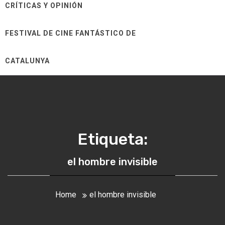
CRÍTICAS Y OPINIÓN
FESTIVAL DE CINE FANTÁSTICO DE
CATALUNYA
Etiqueta:
el hombre invisible
Home
el hombre invisible