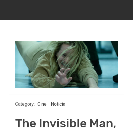
Category:
Cine
Noticia
The Invisible Man,