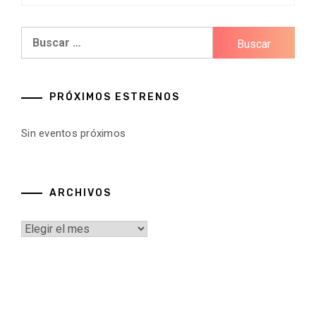
Buscar:
PRÓXIMOS ESTRENOS
Sin eventos próximos
ARCHIVOS
Archivos