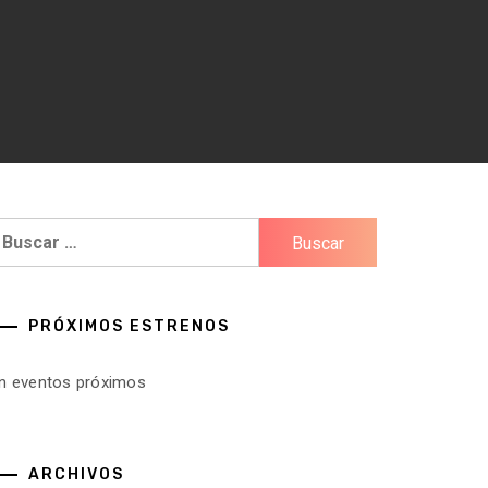
uscar:
PRÓXIMOS ESTRENOS
in eventos próximos
ARCHIVOS