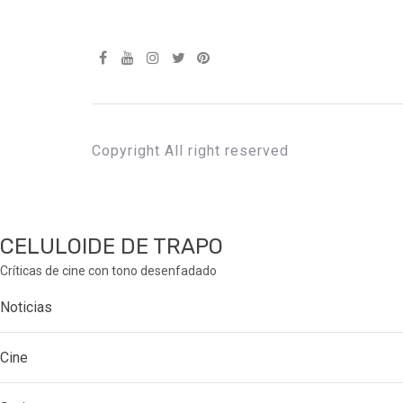
Copyright All right reserved
CELULOIDE DE TRAPO
Críticas de cine con tono desenfadado
Noticias
Cine