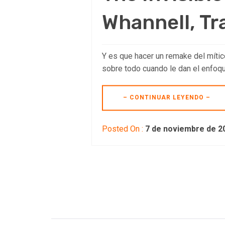
Whannell, Tra
Y es que hacer un remake del mític
sobre todo cuando le dan el enfoqu
– CONTINUAR LEYENDO –
Posted On :
7 de noviembre de 2