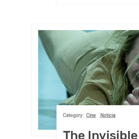
Category:
Cine
Noticia
The Invisibl