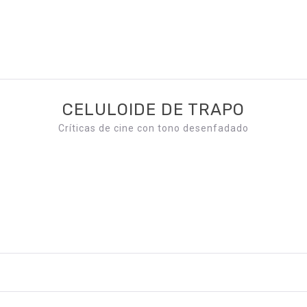
CELULOIDE DE TRAPO
Críticas de cine con tono desenfadado