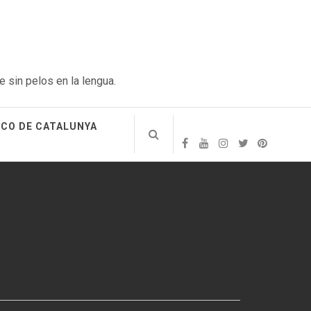
e sin pelos en la lengua.
ICO DE CATALUNYA