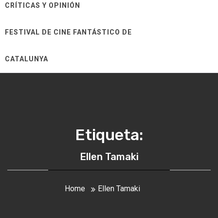
CRÍTICAS Y OPINIÓN
FESTIVAL DE CINE FANTÁSTICO DE
CATALUNYA
Etiqueta:
Ellen Tamaki
Home
Ellen Tamaki