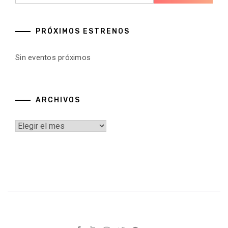
PRÓXIMOS ESTRENOS
Sin eventos próximos
ARCHIVOS
Archivos