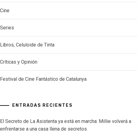
Cine
Series
Libros, Celuloide de Tinta
Críticas y Opinión
Festival de Cine Fantástico de Catalunya
ENTRADAS RECIENTES
El Secreto de La Asistenta ya está en marcha: Millie volverá a
enfrentarse a una casa llena de secretos