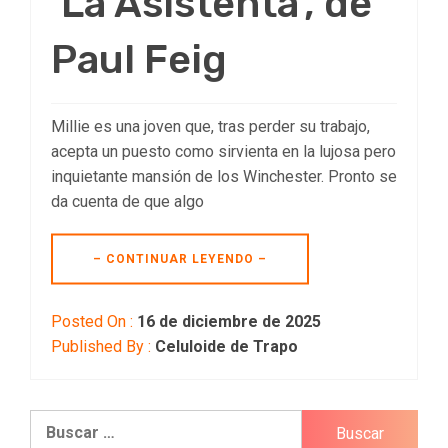
‘La Asistenta’, de
Paul Feig
Millie es una joven que, tras perder su trabajo,
acepta un puesto como sirvienta en la lujosa pero
inquietante mansión de los Winchester. Pronto se
da cuenta de que algo
– CONTINUAR LEYENDO –
Posted On :
16 de diciembre de 2025
Published By :
Celuloide de Trapo
Buscar: