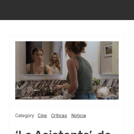
Category:
Cine
Críticas
Noticia