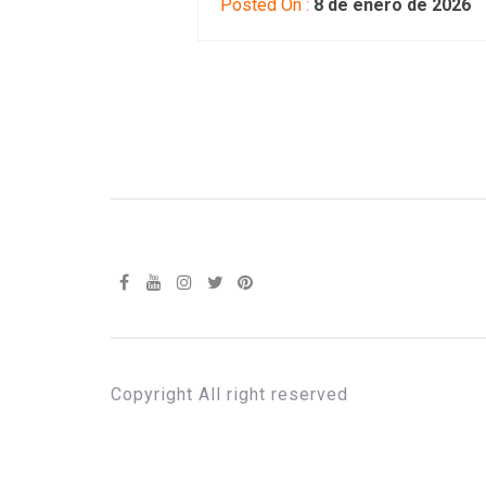
Posted On :
8 de enero de 2026
Copyright All right reserved