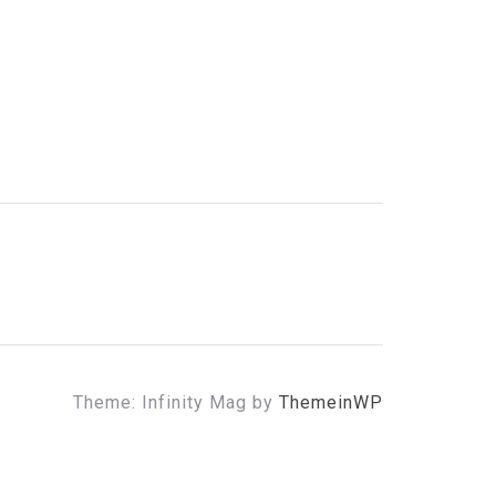
Theme: Infinity Mag by
ThemeinWP