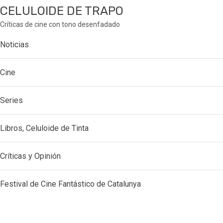
CELULOIDE DE TRAPO
Críticas de cine con tono desenfadado
Noticias
Cine
Series
Libros, Celuloide de Tinta
Críticas y Opinión
Festival de Cine Fantástico de Catalunya