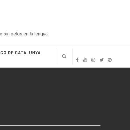
e sin pelos en la lengua.
ICO DE CATALUNYA