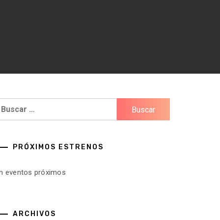
uscar:
PRÓXIMOS ESTRENOS
in eventos próximos
ARCHIVOS