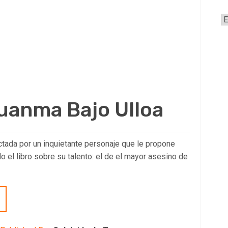
A
Juanma Bajo Ulloa
tada por un inquietante personaje que le propone
o el libro sobre su talento: el de el mayor asesino de