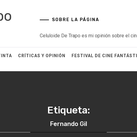
po
SOBRE LA PÁGINA
Celuloide De Trapo es mi opinión sobre el cin
TINTA
CRÍTICAS Y OPINIÓN
FESTIVAL DE CINE FANTÁST
Etiqueta:
Fernando Gil