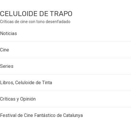
CELULOIDE DE TRAPO
Críticas de cine con tono desenfadado
Noticias
Cine
Series
Libros, Celuloide de Tinta
Críticas y Opinión
Festival de Cine Fantástico de Catalunya