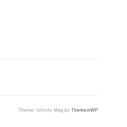
Theme: Infinity Mag by
ThemeinWP