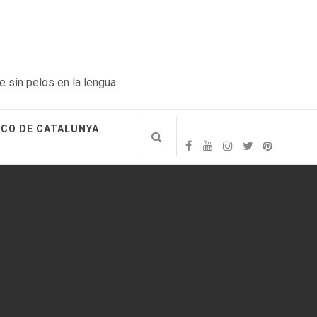
e sin pelos en la lengua.
ICO DE CATALUNYA