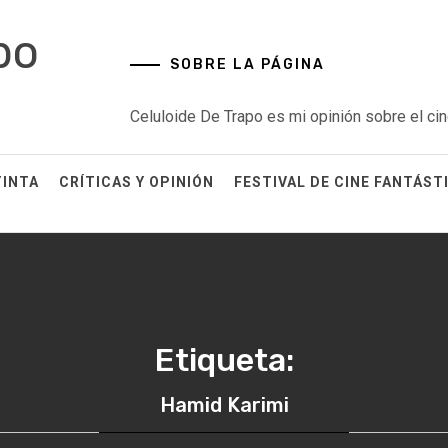
po
SOBRE LA PÁGINA
Celuloide De Trapo es mi opinión sobre el cin
TINTA
CRÍTICAS Y OPINIÓN
FESTIVAL DE CINE FANTÁST
Etiqueta:
Hamid Karimi