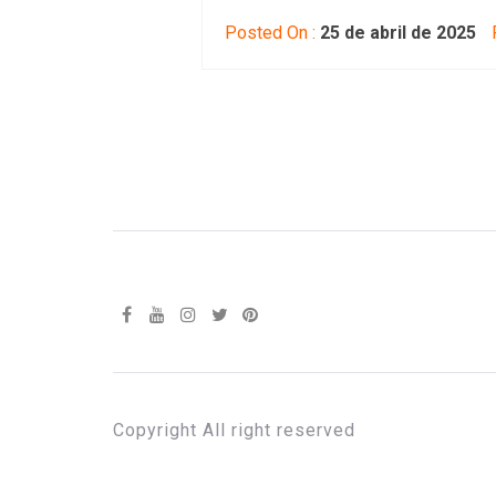
Posted On :
25 de abril de 2025
P
Copyright All right reserved