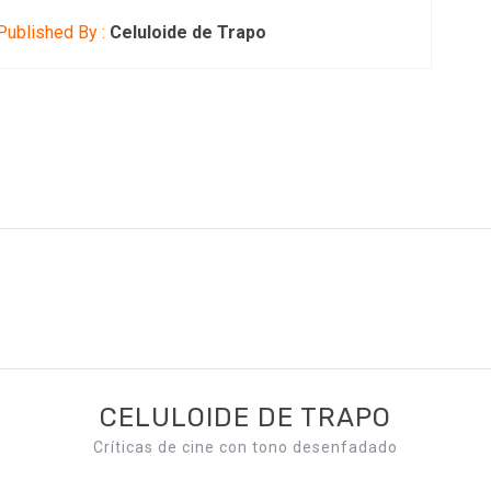
ublished By :
Celuloide de Trapo
CELULOIDE DE TRAPO
Críticas de cine con tono desenfadado