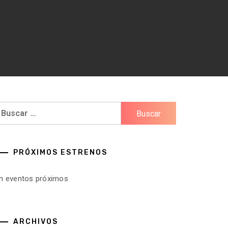
uscar:
PRÓXIMOS ESTRENOS
in eventos próximos
ARCHIVOS