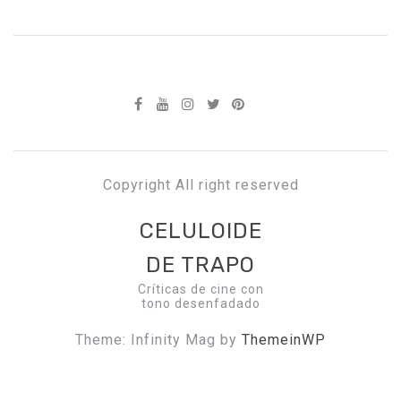
Copyright All right reserved
CELULOIDE
DE TRAPO
Críticas de cine con
tono desenfadado
Theme: Infinity Mag by
ThemeinWP