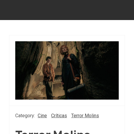
Category:
Cine
Críticas
Terror Molins