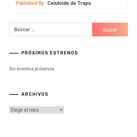
Published By :
Celuloide de Trapo
Buscar:
PRÓXIMOS ESTRENOS
Sin eventos próximos
ARCHIVOS
Archivos