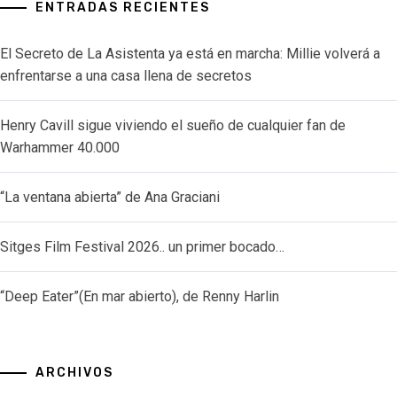
ENTRADAS RECIENTES
El Secreto de La Asistenta ya está en marcha: Millie volverá a
enfrentarse a una casa llena de secretos
Henry Cavill sigue viviendo el sueño de cualquier fan de
Warhammer 40.000
“La ventana abierta” de Ana Graciani
Sitges Film Festival 2026.. un primer bocado…
“Deep Eater”(En mar abierto), de Renny Harlin
ARCHIVOS