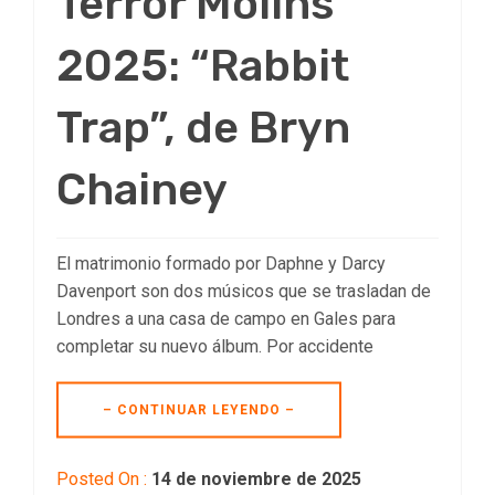
Terror Molins
2025: “Rabbit
Trap”, de Bryn
Chainey
El matrimonio formado por Daphne y Darcy
Davenport son dos músicos que se trasladan de
Londres a una casa de campo en Gales para
completar su nuevo álbum. Por accidente
– CONTINUAR LEYENDO –
Posted On :
14 de noviembre de 2025