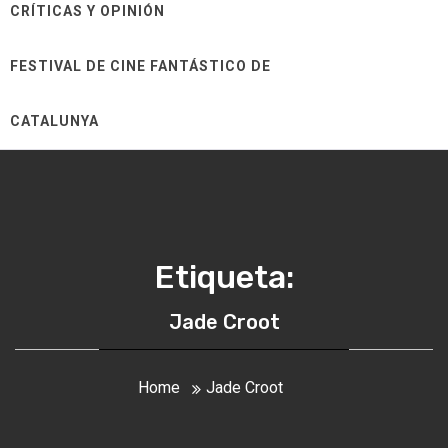
CRÍTICAS Y OPINIÓN
FESTIVAL DE CINE FANTÁSTICO DE
CATALUNYA
Etiqueta:
Jade Croot
Home
Jade Croot