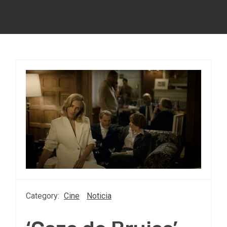
Category:
Cine
Noticia