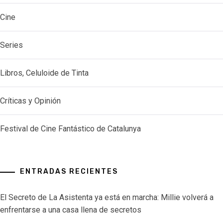
Cine
Series
Libros, Celuloide de Tinta
Críticas y Opinión
Festival de Cine Fantástico de Catalunya
ENTRADAS RECIENTES
El Secreto de La Asistenta ya está en marcha: Millie volverá a
enfrentarse a una casa llena de secretos