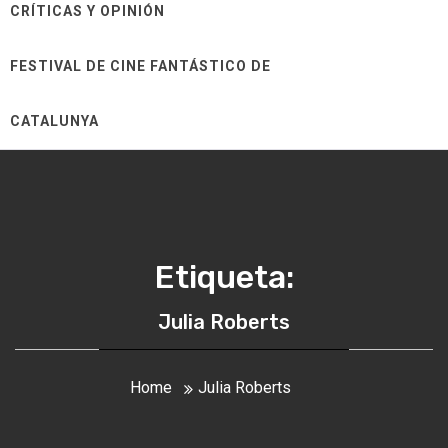
CRÍTICAS Y OPINIÓN
FESTIVAL DE CINE FANTÁSTICO DE
CATALUNYA
Etiqueta:
Julia Roberts
Home
Julia Roberts