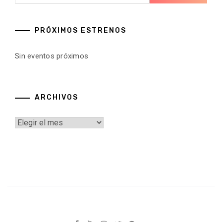
PRÓXIMOS ESTRENOS
Sin eventos próximos
ARCHIVOS
Archivos