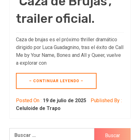
‘Caza de Brujas’,
trailer oficial.
Caza de brujas es el próximo thriller dramático
dirigido por Luca Guadagnino, tras el éxito de Call
Me by Your Name, Bones and All y Queer, vuelve
a explorar con
– CONTINUAR LEYENDO –
Posted On :
19 de julio de 2025
Published By :
Celuloide de Trapo
Buscar: