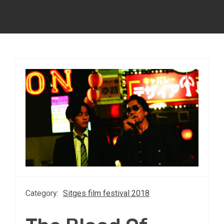
Category:
Sitges film festival 2018