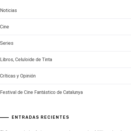
Noticias
Cine
Series
Libros, Celuloide de Tinta
Críticas y Opinión
Festival de Cine Fantástico de Catalunya
ENTRADAS RECIENTES