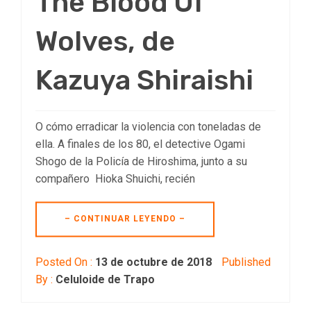
The Blood Of
Wolves, de
Kazuya Shiraishi
O cómo erradicar la violencia con toneladas de
ella. A finales de los 80, el detective Ogami
Shogo de la Policía de Hiroshima, junto a su
compañero Hioka Shuichi, recién
– CONTINUAR LEYENDO –
Posted On :
13 de octubre de 2018
Published
By :
Celuloide de Trapo