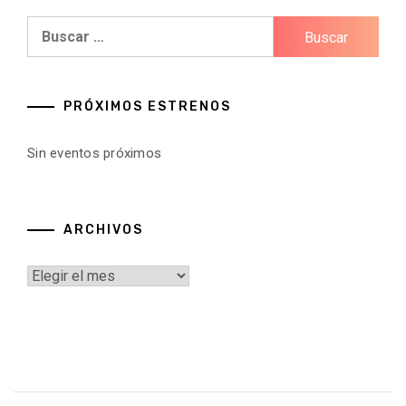
Buscar:
PRÓXIMOS ESTRENOS
Sin eventos próximos
ARCHIVOS
Archivos