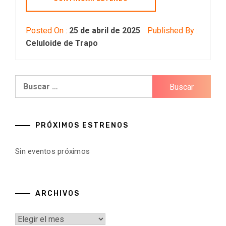
Posted On :
25 de abril de 2025
Published By :
Celuloide de Trapo
Buscar:
PRÓXIMOS ESTRENOS
Sin eventos próximos
ARCHIVOS
Archivos