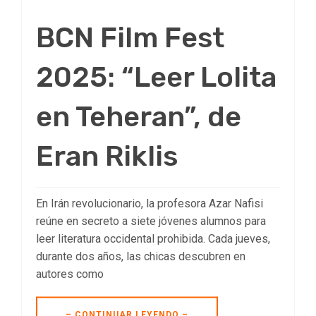
BCN Film Fest
2025: “Leer Lolita
en Teheran”, de
Eran Riklis
En Irán revolucionario, la profesora Azar Nafisi
reúne en secreto a siete jóvenes alumnos para
leer literatura occidental prohibida. Cada jueves,
durante dos años, las chicas descubren en
autores como
– CONTINUAR LEYENDO –