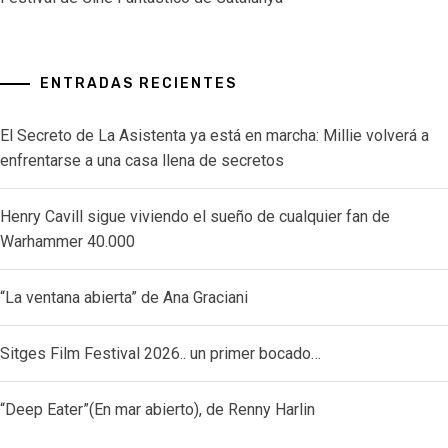
ENTRADAS RECIENTES
El Secreto de La Asistenta ya está en marcha: Millie volverá a
enfrentarse a una casa llena de secretos
Henry Cavill sigue viviendo el sueño de cualquier fan de
Warhammer 40.000
“La ventana abierta” de Ana Graciani
Sitges Film Festival 2026.. un primer bocado…
“Deep Eater”(En mar abierto), de Renny Harlin