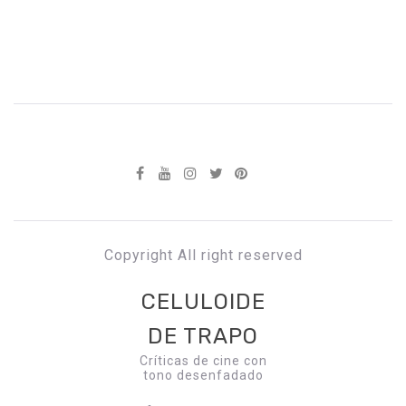
Copyright All right reserved
CELULOIDE
DE TRAPO
Críticas de cine con
tono desenfadado