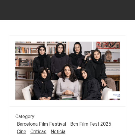
Category:
Barcelona Film Festival
Bcn Film Fest 2025
Cine
Críticas
Noticia