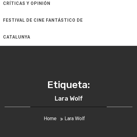
CRÍTICAS Y OPINIÓN
FESTIVAL DE CINE FANTÁSTICO DE
CATALUNYA
Etiqueta:
Lara Wolf
Home
Lara Wolf