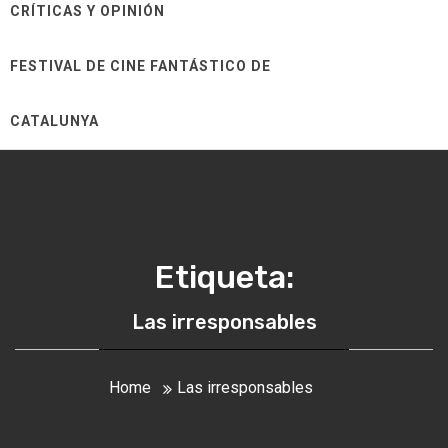
CRÍTICAS Y OPINIÓN
FESTIVAL DE CINE FANTÁSTICO DE
CATALUNYA
Etiqueta:
Las irresponsables
Home
Las irresponsables