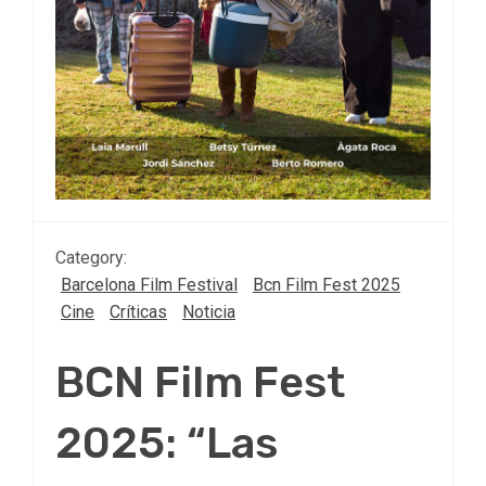
Category:
Barcelona Film Festival
Bcn Film Fest 2025
Cine
Críticas
Noticia
BCN Film Fest
2025: “Las