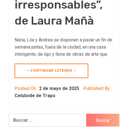
irresponsables”,
de Laura Mañà
Núria, Lila y Andrea se disponen a pasar un fin de
semana juntas, fuera de la ciudad, en una casa
inteligente, de lujo y llena de obras de arte que
– CONTINUAR LEYENDO –
Posted On :
2 de mayo de 2025
Published By :
Celuloide de Trapo
Buscar: