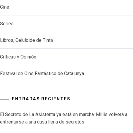
Cine
Series
Libros, Celuloide de Tinta
Críticas y Opinión
Festival de Cine Fantástico de Catalunya
ENTRADAS RECIENTES
El Secreto de La Asistenta ya está en marcha: Millie volverá a
enfrentarse a una casa llena de secretos