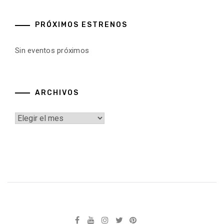
PRÓXIMOS ESTRENOS
Sin eventos próximos
ARCHIVOS
Archivos