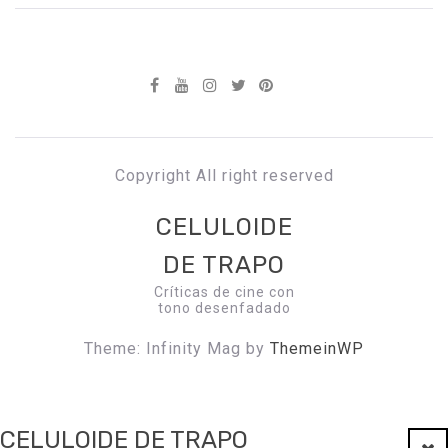
Copyright All right reserved
CELULOIDE
DE TRAPO
Críticas de cine con
tono desenfadado
Theme: Infinity Mag by
ThemeinWP
CELULOIDE DE TRAPO