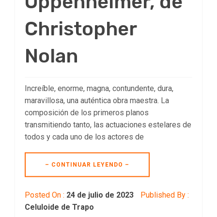
Oppenheimer, de
Christopher
Nolan
Increíble, enorme, magna, contundente, dura,
maravillosa, una auténtica obra maestra. La
composición de los primeros planos
transmitiendo tanto, las actuaciones estelares de
todos y cada uno de los actores de
– CONTINUAR LEYENDO –
Posted On :
24 de julio de 2023
Published By :
Celuloide de Trapo