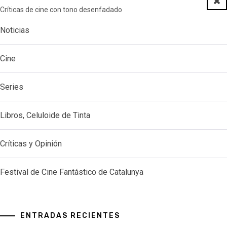
Clo
Críticas de cine con tono desenfadado
Noticias
Cine
Series
Libros, Celuloide de Tinta
Críticas y Opinión
Festival de Cine Fantástico de Catalunya
ENTRADAS RECIENTES