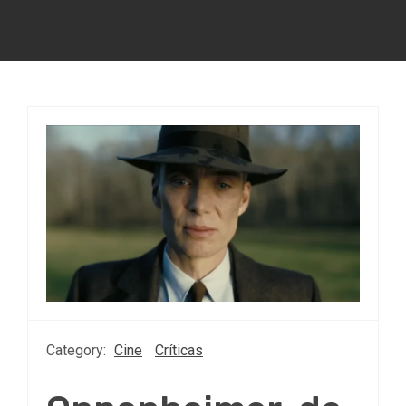
Category:
Cine
Críticas