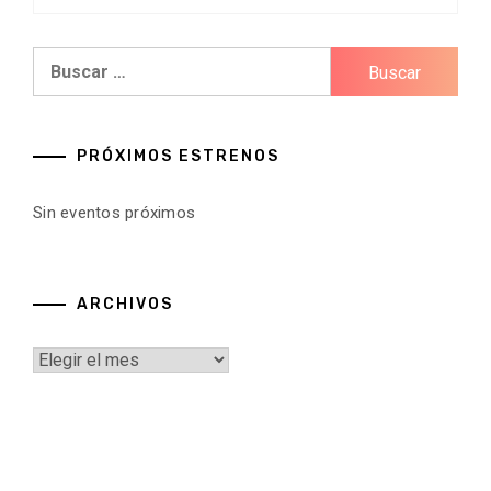
Buscar:
PRÓXIMOS ESTRENOS
Sin eventos próximos
ARCHIVOS
Archivos