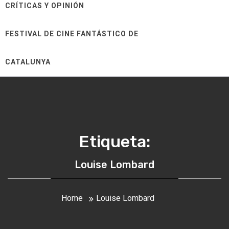
CRÍTICAS Y OPINIÓN
FESTIVAL DE CINE FANTÁSTICO DE
CATALUNYA
Etiqueta:
Louise Lombard
Home
Louise Lombard