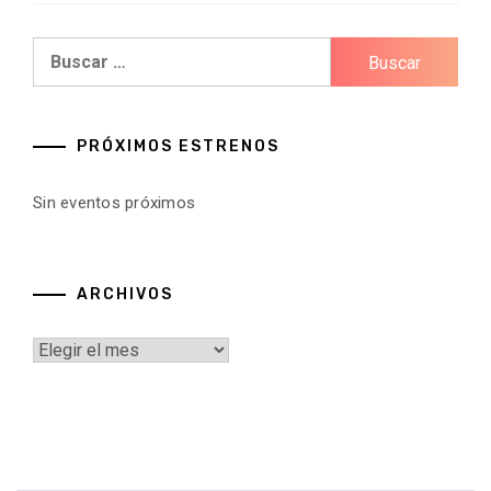
Buscar:
PRÓXIMOS ESTRENOS
Sin eventos próximos
ARCHIVOS
Archivos