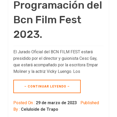
Programación del
Bcn Film Fest
2023.
El Jurado Oficial del BCN FILM FEST estará
presidido por el director y guionista Cesc Gay,
que estará acompañado por la escritora Empar
Moliner y la actriz Vicky Luengo. Los
– CONTINUAR LEYENDO –
Posted On :
29 de marzo de 2023
Published
By :
Celuloide de Trapo