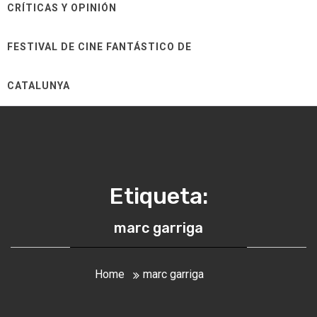
CRÍTICAS Y OPINIÓN
FESTIVAL DE CINE FANTÁSTICO DE
CATALUNYA
Etiqueta:
marc garriga
Home
marc garriga