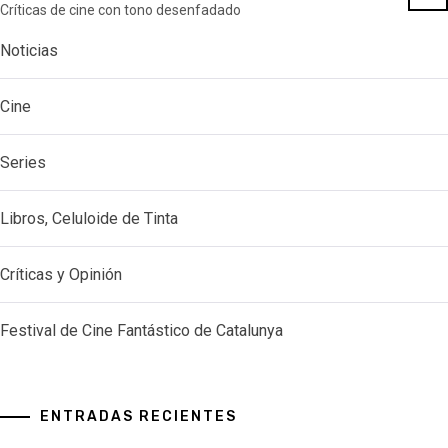
Críticas de cine con tono desenfadado
Noticias
Cine
Series
Libros, Celuloide de Tinta
Críticas y Opinión
Festival de Cine Fantástico de Catalunya
ENTRADAS RECIENTES