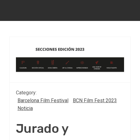
Category:
Barcelona Film Festival
BCN Film Fest 2023
Noticia
Jurado y