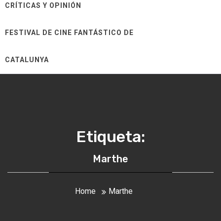
CRÍTICAS Y OPINIÓN
FESTIVAL DE CINE FANTÁSTICO DE
CATALUNYA
Etiqueta:
Marthe
Home
Marthe