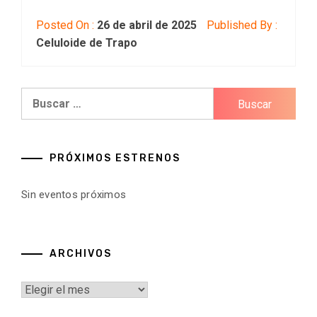
Posted On :
26 de abril de 2025
Published By :
Celuloide de Trapo
Buscar:
PRÓXIMOS ESTRENOS
Sin eventos próximos
ARCHIVOS
Archivos