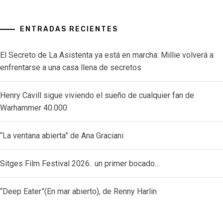
ENTRADAS RECIENTES
El Secreto de La Asistenta ya está en marcha: Millie volverá a
enfrentarse a una casa llena de secretos
Henry Cavill sigue viviendo el sueño de cualquier fan de
Warhammer 40.000
“La ventana abierta” de Ana Graciani
Sitges Film Festival 2026.. un primer bocado…
“Deep Eater”(En mar abierto), de Renny Harlin