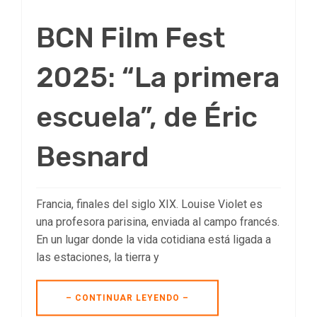
BCN Film Fest
2025: “La primera
escuela”, de Éric
Besnard
Francia, finales del siglo XIX. Louise Violet es
una profesora parisina, enviada al campo francés.
En un lugar donde la vida cotidiana está ligada a
las estaciones, la tierra y
– CONTINUAR LEYENDO –