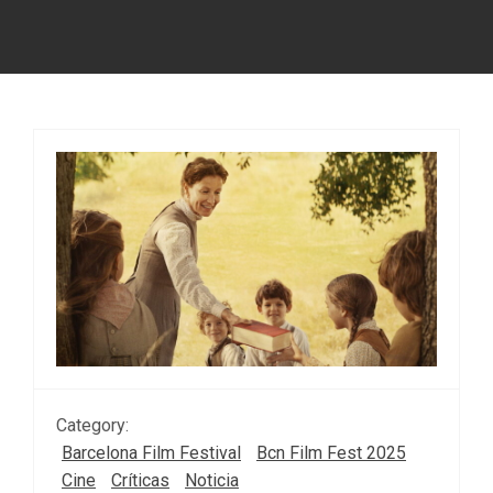
Category:
Barcelona Film Festival
Bcn Film Fest 2025
Cine
Críticas
Noticia