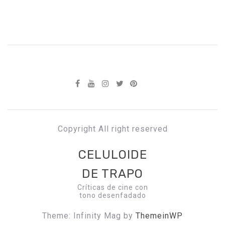
Copyright All right reserved
CELULOIDE
DE TRAPO
Críticas de cine con
tono desenfadado
Theme: Infinity Mag by
ThemeinWP