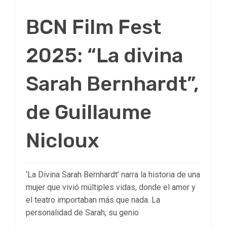
BCN Film Fest
2025: “La divina
Sarah Bernhardt”,
de Guillaume
Nicloux
‘La Divina Sarah Bernhardt’ narra la historia de una
mujer que vivió múltiples vidas, donde el amor y
el teatro importaban más que nada. La
personalidad de Sarah, su genio