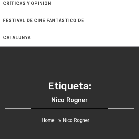
CRÍTICAS Y OPINIÓN
FESTIVAL DE CINE FANTÁSTICO DE
CATALUNYA
Etiqueta:
Nico Rogner
Home
Nico Rogner