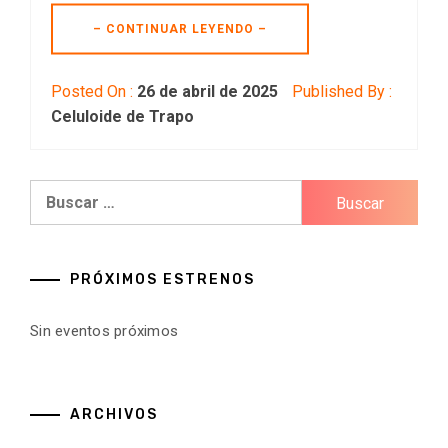
– CONTINUAR LEYENDO –
Posted On :
26 de abril de 2025
Published By :
Celuloide de Trapo
Buscar:
PRÓXIMOS ESTRENOS
Sin eventos próximos
ARCHIVOS