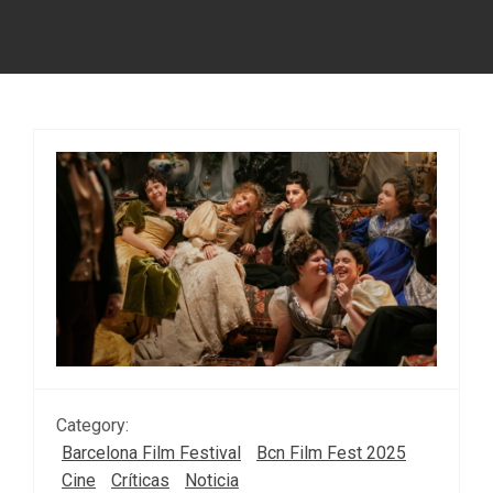
Category:
Barcelona Film Festival
Bcn Film Fest 2025
Cine
Críticas
Noticia