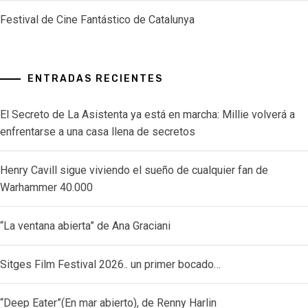
Festival de Cine Fantástico de Catalunya
ENTRADAS RECIENTES
El Secreto de La Asistenta ya está en marcha: Millie volverá a
enfrentarse a una casa llena de secretos
Henry Cavill sigue viviendo el sueño de cualquier fan de
Warhammer 40.000
“La ventana abierta” de Ana Graciani
Sitges Film Festival 2026.. un primer bocado…
“Deep Eater”(En mar abierto), de Renny Harlin