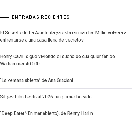
ENTRADAS RECIENTES
El Secreto de La Asistenta ya está en marcha: Millie volverá a
enfrentarse a una casa llena de secretos
Henry Cavill sigue viviendo el sueño de cualquier fan de
Warhammer 40.000
“La ventana abierta” de Ana Graciani
Sitges Film Festival 2026.. un primer bocado…
“Deep Eater”(En mar abierto), de Renny Harlin