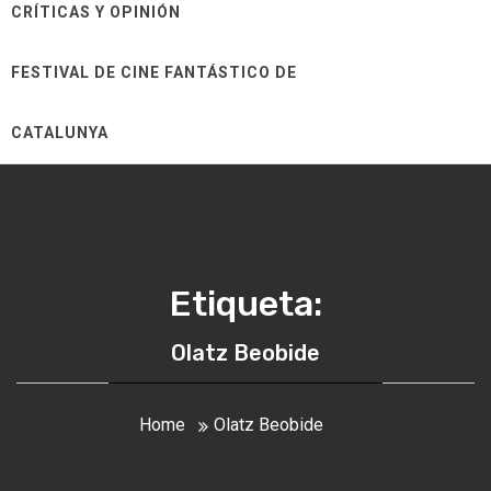
CRÍTICAS Y OPINIÓN
FESTIVAL DE CINE FANTÁSTICO DE
CATALUNYA
Etiqueta:
Olatz Beobide
Home
Olatz Beobide