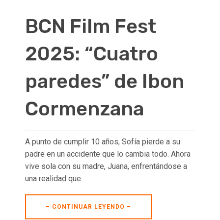
BCN Film Fest
2025: “Cuatro
paredes” de Ibon
Cormenzana
A punto de cumplir 10 años, Sofía pierde a su
padre en un accidente que lo cambia todo. Ahora
vive sola con su madre, Juana, enfrentándose a
una realidad que
– CONTINUAR LEYENDO –