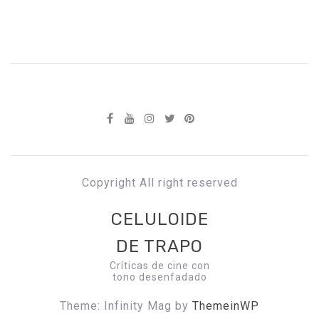
Copyright All right reserved
CELULOIDE
DE TRAPO
Críticas de cine con
tono desenfadado
Theme: Infinity Mag by
ThemeinWP