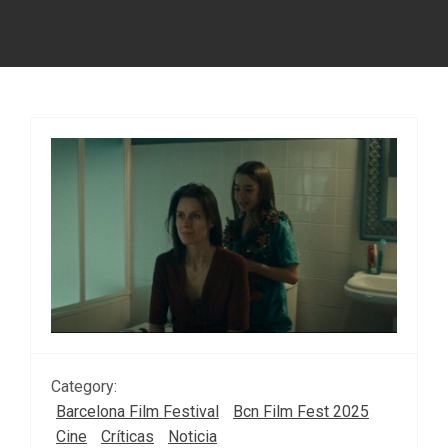
Category:
Barcelona Film Festival
Bcn Film Fest 2025
Cine
Críticas
Noticia