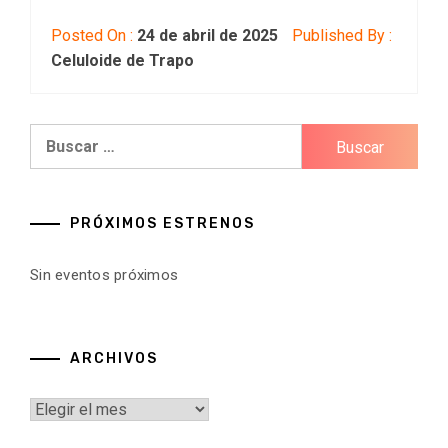
Posted On :
24 de abril de 2025
Published By :
Celuloide de Trapo
Buscar:
PRÓXIMOS ESTRENOS
Sin eventos próximos
ARCHIVOS
Archivos