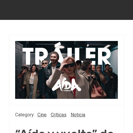
Category:
Cine
Críticas
Noticia