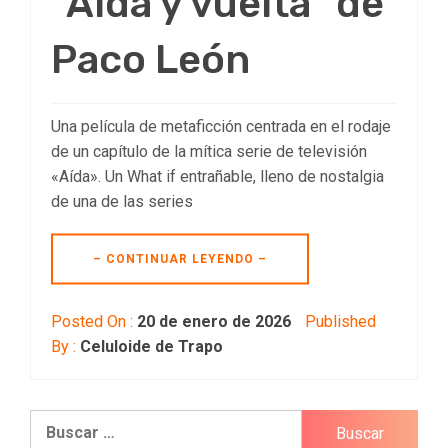
“Aída y vuelta” de
Paco León
Una película de metaficción centrada en el rodaje
de un capítulo de la mítica serie de televisión
«Aída». Un What if entrañable, lleno de nostalgia
de una de las series
– CONTINUAR LEYENDO –
Posted On :
20 de enero de 2026
Published
By :
Celuloide de Trapo
Buscar: