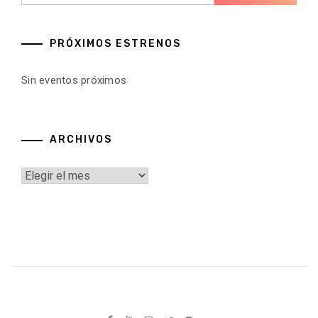
PRÓXIMOS ESTRENOS
Sin eventos próximos
ARCHIVOS
Archivos