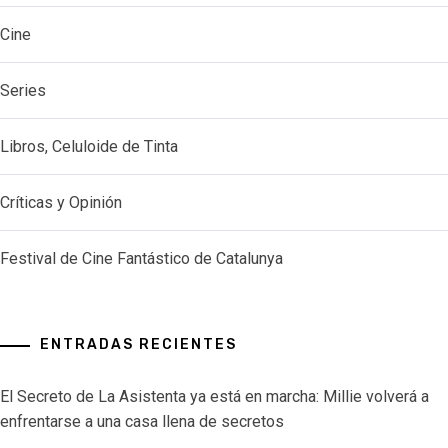
Cine
Series
Libros, Celuloide de Tinta
Críticas y Opinión
Festival de Cine Fantástico de Catalunya
ENTRADAS RECIENTES
El Secreto de La Asistenta ya está en marcha: Millie volverá a
enfrentarse a una casa llena de secretos