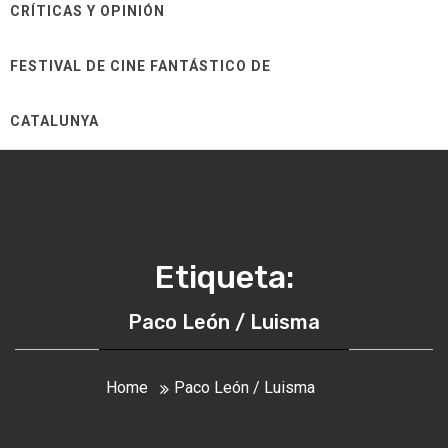
CRÍTICAS Y OPINIÓN
FESTIVAL DE CINE FANTÁSTICO DE
CATALUNYA
Etiqueta:
Paco León / Luisma
Home
Paco León / Luisma