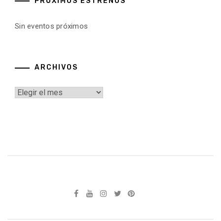
PRÓXIMOS ESTRENOS
Sin eventos próximos
ARCHIVOS
Archivos