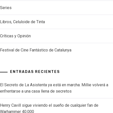
Series
Libros, Celuloide de Tinta
Críticas y Opinión
Festival de Cine Fantástico de Catalunya
ENTRADAS RECIENTES
El Secreto de La Asistenta ya está en marcha: Millie volverá a
enfrentarse a una casa llena de secretos
Henry Cavill sigue viviendo el sueño de cualquier fan de
Warhammer 40.000