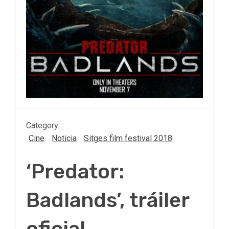
Category:
Cine
Noticia
Sitges film festival 2018
‘Predator:
Badlands’, tráiler
oficial