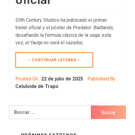
20th Century Studios ha publicado el primer
tráiler oficial y el póster de Predator: Badlands,
desafiando la fórmula clásica de la saga: esta
vez, el Yautja no será el cazador,
– CONTINUAR LEYENDO –
Posted On :
22 de julio de 2025
Published By :
Celuloide de Trapo
Buscar: