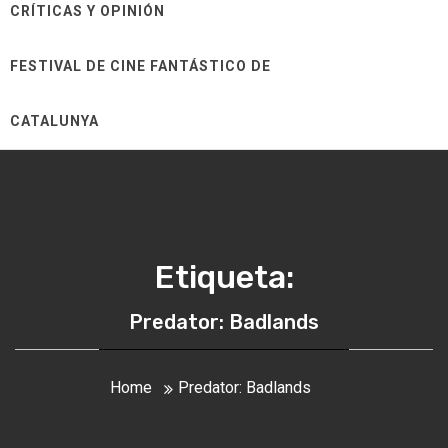
CRÍTICAS Y OPINIÓN
FESTIVAL DE CINE FANTÁSTICO DE
CATALUNYA
Etiqueta:
Predator: Badlands
Home
Predator: Badlands