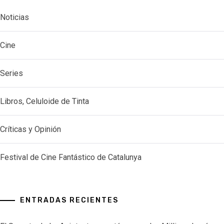
Noticias
Cine
Series
Libros, Celuloide de Tinta
Críticas y Opinión
Festival de Cine Fantástico de Catalunya
ENTRADAS RECIENTES