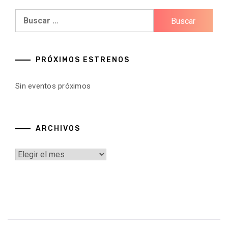
Buscar:
PRÓXIMOS ESTRENOS
Sin eventos próximos
ARCHIVOS
Archivos