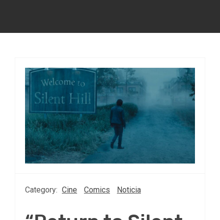
Category:
Cine
Comics
Noticia