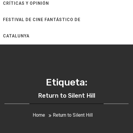
CRÍTICAS Y OPINIÓN
FESTIVAL DE CINE FANTÁSTICO DE
CATALUNYA
Etiqueta:
Return to Silent Hill
Home
Return to Silent Hill