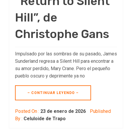
“Return to Silent
Hill”, de
Christophe Gans
Impulsado por las sombras de su pasado, James
Sunderland regresa a Silent Hill para encontrar a
su amor perdido, Mary Crane. Pero el pequeño
pueblo oscuro y deprimente ya no
– CONTINUAR LEYENDO –
Posted On :
23 de enero de 2026
Published
By :
Celuloide de Trapo