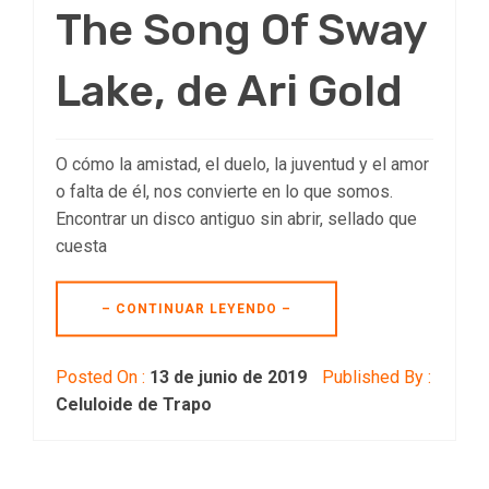
The Song Of Sway
Lake, de Ari Gold
O cómo la amistad, el duelo, la juventud y el amor
o falta de él, nos convierte en lo que somos.
Encontrar un disco antiguo sin abrir, sellado que
cuesta
– CONTINUAR LEYENDO –
Posted On :
13 de junio de 2019
Published By :
Celuloide de Trapo