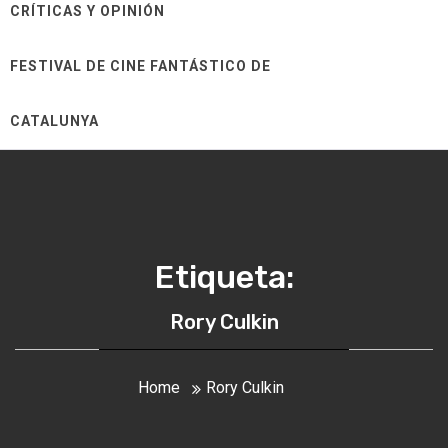
CRÍTICAS Y OPINIÓN
FESTIVAL DE CINE FANTÁSTICO DE
CATALUNYA
Etiqueta:
Rory Culkin
Home
Rory Culkin