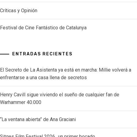
Críticas y Opinión
Festival de Cine Fantástico de Catalunya
ENTRADAS RECIENTES
El Secreto de La Asistenta ya está en marcha: Millie volverá a
enfrentarse a una casa llena de secretos
Henry Cavill sigue viviendo el sueño de cualquier fan de
Warhammer 40.000
“La ventana abierta” de Ana Graciani
Sitges Film Festival 2026.. un primer bocado…