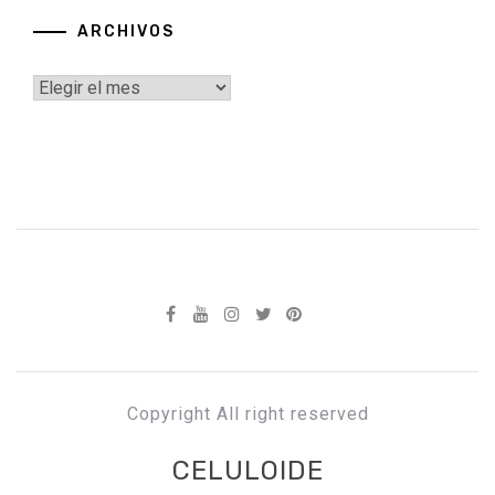
ARCHIVOS
Archivos
Copyright All right reserved
CELULOIDE