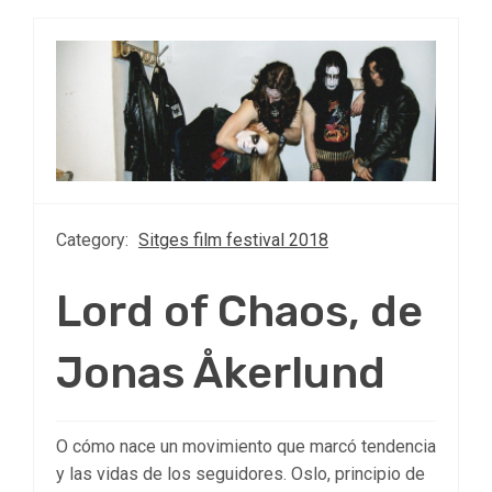
Category:
Sitges film festival 2018
Lord of Chaos, de
Jonas Åkerlund
O cómo nace un movimiento que marcó tendencia
y las vidas de los seguidores. Oslo, principio de