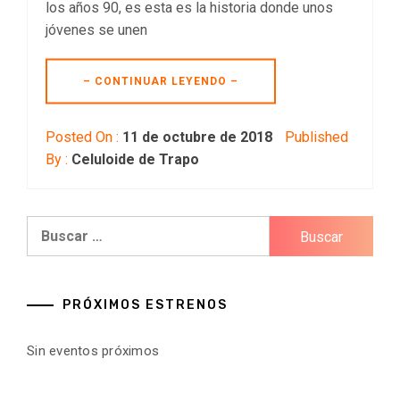
los años 90, es esta es la historia donde unos
jóvenes se unen
– CONTINUAR LEYENDO –
Posted On :
11 de octubre de 2018
Published
By :
Celuloide de Trapo
Buscar:
PRÓXIMOS ESTRENOS
Sin eventos próximos