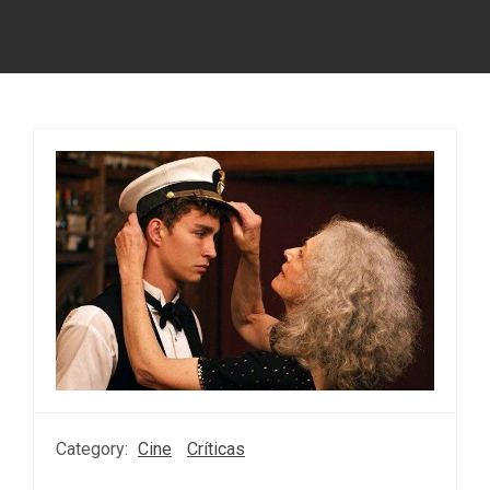
Category:
Cine
Críticas