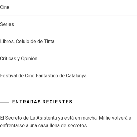
Cine
Series
Libros, Celuloide de Tinta
Críticas y Opinión
Festival de Cine Fantástico de Catalunya
ENTRADAS RECIENTES
El Secreto de La Asistenta ya está en marcha: Millie volverá a
enfrentarse a una casa llena de secretos