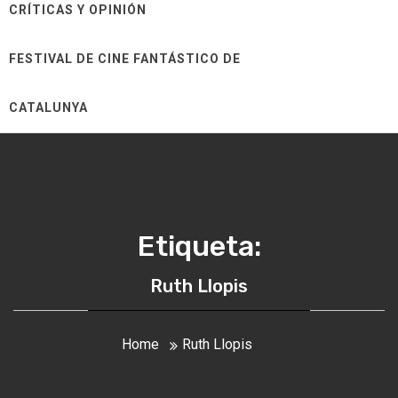
CRÍTICAS Y OPINIÓN
FESTIVAL DE CINE FANTÁSTICO DE
CATALUNYA
Etiqueta:
Ruth Llopis
Home
Ruth Llopis