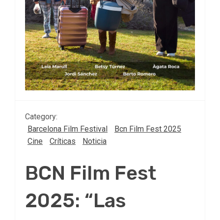
Category:
Barcelona Film Festival
Bcn Film Fest 2025
Cine
Críticas
Noticia
BCN Film Fest
2025: “Las