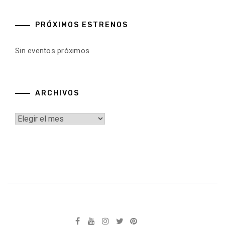
PRÓXIMOS ESTRENOS
Sin eventos próximos
ARCHIVOS
Archivos