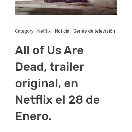
Category:
Netflix
Noticia
Series de televisión
All of Us Are
Dead, trailer
original, en
Netflix el 28 de
Enero.