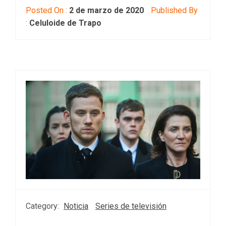
Posted On :
2 de marzo de 2020
Published By
:
Celuloide de Trapo
Category:
Noticia
Series de televisión