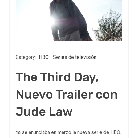
Category:
HBO
Series de televisión
The Third Day,
Nuevo Trailer con
Jude Law
Ya se anunciaba en marzo la nueva serie de HBO,