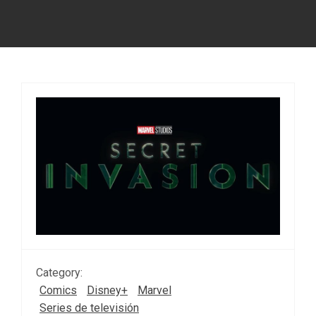
Category:
Comics
Disney+
Marvel
Series de televisión