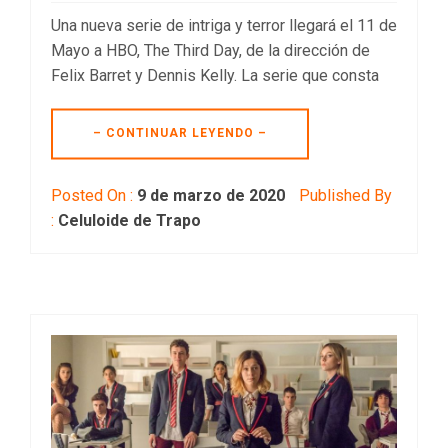
Una nueva serie de intriga y terror llegará el 11 de
Mayo a HBO, The Third Day, de la dirección de
Felix Barret y Dennis Kelly. La serie que consta
– CONTINUAR LEYENDO –
Posted On :
9 de marzo de 2020
Published By
:
Celuloide de Trapo