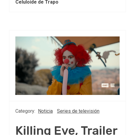
Celuloide de Trapo
Category:
Noticia
Series de televisión
Killing Eve, Trailer