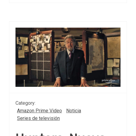
Category:
Amazon Prime Video
Noticia
Series de televisión