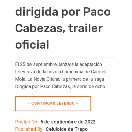
dirigida por Paco
Cabezas, trailer
oficial
El 25 de septiembre, lanzará la adaptación
televisiva de la novela homónima de Carmen
Mola, La Novia Gitana, la primera de la saga
Dirigida por Paco Cabezas, la serie de ocho
– CONTINUAR LEYENDO –
Posted On :
6 de septiembre de 2022
Published By :
Celuloide de Trapo