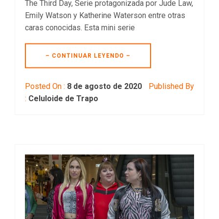
The Third Day, Serie protagonizada por Jude Law,
Emily Watson y Katherine Waterson entre otras
caras conocidas. Esta mini serie
– CONTINUAR LEYENDO –
Posted On :
8 de agosto de 2020
Published By
:
Celuloide de Trapo