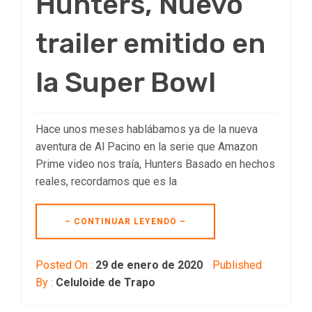
Hunters, Nuevo
trailer emitido en
la Super Bowl
Hace unos meses hablábamos ya de la nueva
aventura de Al Pacino en la serie que Amazon
Prime video nos traía, Hunters Basado en hechos
reales, recordamos que es la
– CONTINUAR LEYENDO –
Posted On :
29 de enero de 2020
Published
By :
Celuloide de Trapo