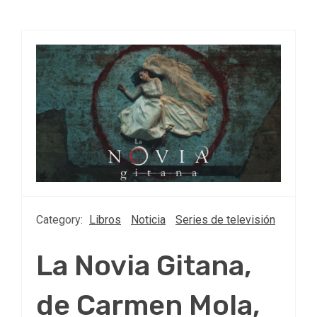
Category:
Libros
Noticia
Series de televisión
La Novia Gitana,
de Carmen Mola,