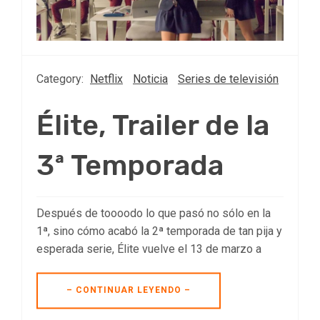
Category:
Netflix
Noticia
Series de televisión
Élite, Trailer de la
3ª Temporada
Después de toooodo lo que pasó no sólo en la
1ª, sino cómo acabó la 2ª temporada de tan pija y
esperada serie, Élite vuelve el 13 de marzo a
– CONTINUAR LEYENDO –