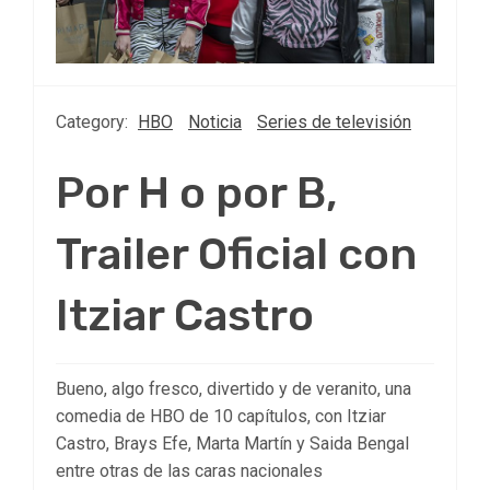
Category:
HBO
Noticia
Series de televisión
Por H o por B,
Trailer Oficial con
Itziar Castro
Bueno, algo fresco, divertido y de veranito, una
comedia de HBO de 10 capítulos, con Itziar
Castro, Brays Efe, Marta Martín y Saida Bengal
entre otras de las caras nacionales