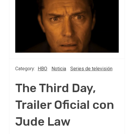
Category:
HBO
Noticia
Series de televisión
The Third Day,
Trailer Oficial con
Jude Law