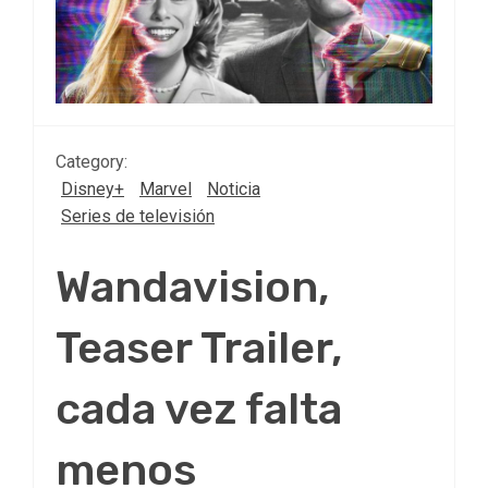
Category:
Disney+
Marvel
Noticia
Series de televisión
Wandavision,
Teaser Trailer,
cada vez falta
menos