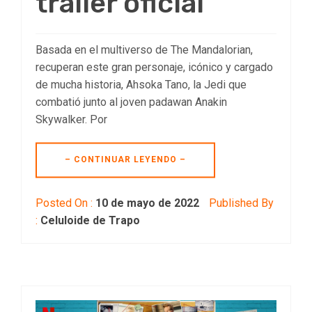
trailer oficial
Basada en el multiverso de The Mandalorian,
recuperan este gran personaje, icónico y cargado
de mucha historia, Ahsoka Tano, la Jedi que
combatió junto al joven padawan Anakin
Skywalker. Por
– CONTINUAR LEYENDO –
Posted On :
10 de mayo de 2022
Published By
:
Celuloide de Trapo