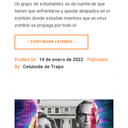
Un grupo de estudiantes se da cuenta de que
tienen que enfrentarse y quedar atrapados en el
instituto donde estudian mientras que un virus
zombie se propaga por todo el
– CONTINUAR LEYENDO –
Posted On :
14 de enero de 2022
Published
By :
Celuloide de Trapo