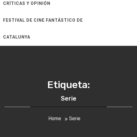
CRÍTICAS Y OPINIÓN
FESTIVAL DE CINE FANTÁSTICO DE
CATALUNYA
Etiqueta:
Serie
Home
Serie