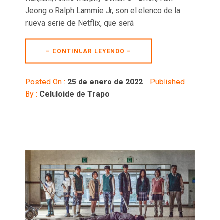
Jeong o Ralph Lammie Jr, son el elenco de la
nueva serie de Netflix, que será
– CONTINUAR LEYENDO –
Posted On :
25 de enero de 2022
Published
By :
Celuloide de Trapo