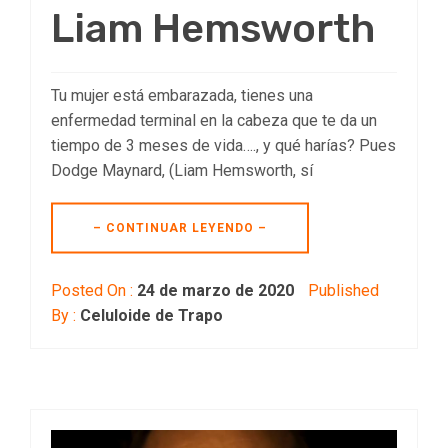
Liam Hemsworth
Tu mujer está embarazada, tienes una
enfermedad terminal en la cabeza que te da un
tiempo de 3 meses de vida…., y qué harías? Pues
Dodge Maynard, (Liam Hemsworth, sí
– CONTINUAR LEYENDO –
Posted On :
24 de marzo de 2020
Published
By :
Celuloide de Trapo