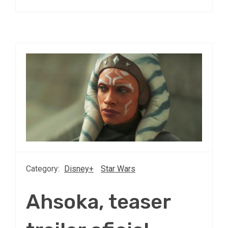
Category:
Disney+
Star Wars
Ahsoka, teaser