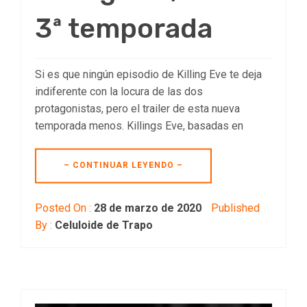
3ª temporada
Si es que ningún episodio de Killing Eve te deja
indiferente con la locura de las dos
protagonistas, pero el trailer de esta nueva
temporada menos. Killings Eve, basadas en
– CONTINUAR LEYENDO –
Posted On :
28 de marzo de 2020
Published
By :
Celuloide de Trapo