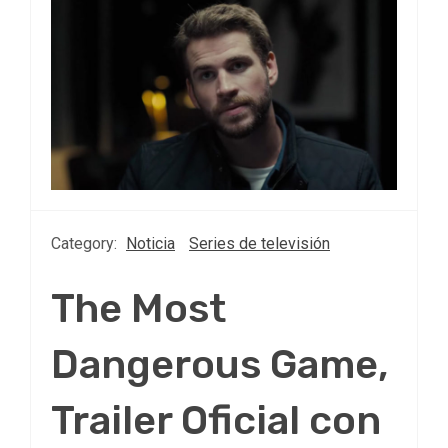
Category:
Noticia
Series de televisión
The Most
Dangerous Game,
Trailer Oficial con