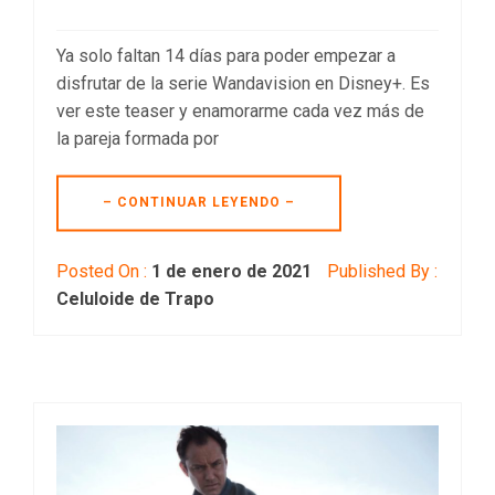
Ya solo faltan 14 días para poder empezar a
disfrutar de la serie Wandavision en Disney+. Es
ver este teaser y enamorarme cada vez más de
la pareja formada por
– CONTINUAR LEYENDO –
Posted On :
1 de enero de 2021
Published By :
Celuloide de Trapo