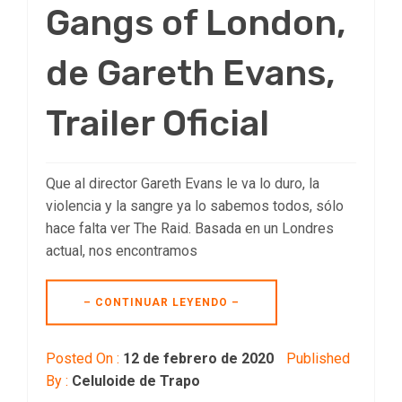
Gangs of London,
de Gareth Evans,
Trailer Oficial
Que al director Gareth Evans le va lo duro, la
violencia y la sangre ya lo sabemos todos, sólo
hace falta ver The Raid. Basada en un Londres
actual, nos encontramos
– CONTINUAR LEYENDO –
Posted On :
12 de febrero de 2020
Published
By :
Celuloide de Trapo