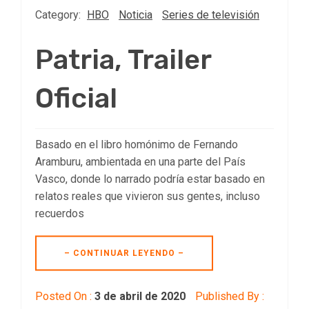
Category:
HBO
Noticia
Series de televisión
Patria, Trailer
Oficial
Basado en el libro homónimo de Fernando
Aramburu, ambientada en una parte del País
Vasco, donde lo narrado podría estar basado en
relatos reales que vivieron sus gentes, incluso
recuerdos
– CONTINUAR LEYENDO –
Posted On :
3 de abril de 2020
Published By :