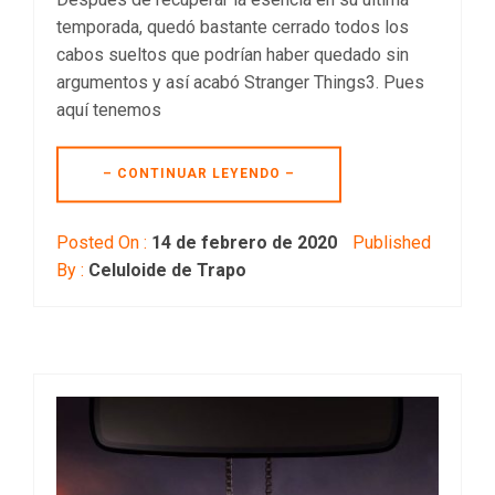
temporada, quedó bastante cerrado todos los
cabos sueltos que podrían haber quedado sin
argumentos y así acabó Stranger Things3. Pues
aquí tenemos
– CONTINUAR LEYENDO –
Posted On :
14 de febrero de 2020
Published
By :
Celuloide de Trapo