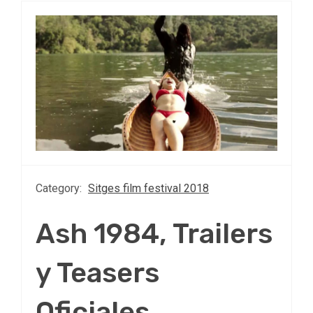
Category:
Sitges film festival 2018
Ash 1984, Trailers
y Teasers
Oficiales