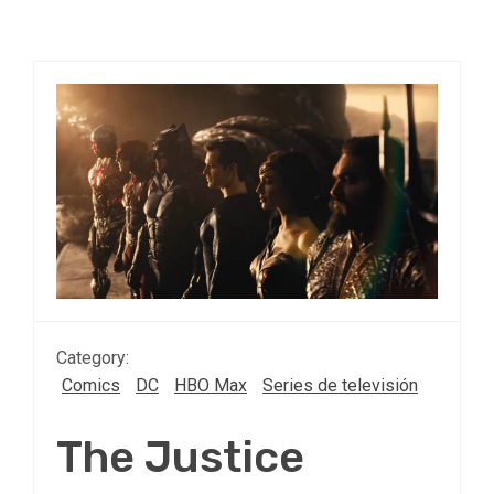
Category:
Comics
DC
HBO Max
Series de televisión
The Justice