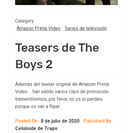
Category:
Amazon Prime Video
Series de televisión
Teasers de The
Boys 2
Además del teaser original de Amazon Prime
Video… han salido varios clips de promoción
tremendísimos, por favor, no os lo perdáis
porque os van a flipar:
Posted On :
8 de julio de 2020
Published By :
Celuloide de Trapo