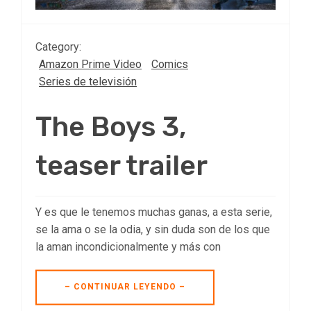
Category:
Amazon Prime Video
Comics
Series de televisión
The Boys 3,
teaser trailer
Y es que le tenemos muchas ganas, a esta serie,
se la ama o se la odia, y sin duda son de los que
la aman incondicionalmente y más con
– CONTINUAR LEYENDO –