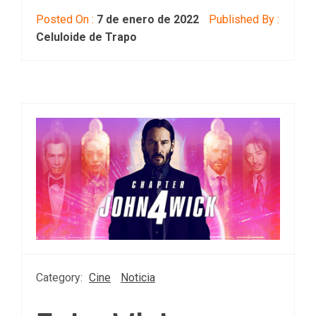
Posted On :
7 de enero de 2022
Published By :
Celuloide de Trapo
Category:
Cine
Noticia