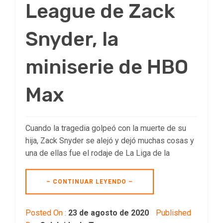
League de Zack
Snyder, la
miniserie de HBO
Max
Cuando la tragedia golpeó con la muerte de su
hija, Zack Snyder se alejó y dejó muchas cosas y
una de ellas fue el rodaje de La Liga de la
– CONTINUAR LEYENDO –
Posted On :
23 de agosto de 2020
Published