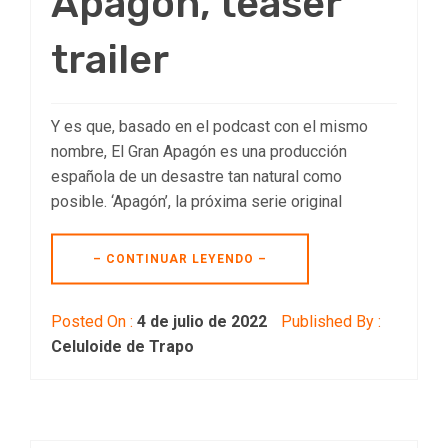
Apagón, teaser
trailer
Y es que, basado en el podcast con el mismo
nombre, El Gran Apagón es una producción
española de un desastre tan natural como
posible. ‘Apagón’, la próxima serie original
– CONTINUAR LEYENDO –
Posted On :
4 de julio de 2022
Published By :
Celuloide de Trapo