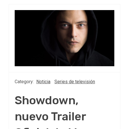
Category:
Noticia
Series de televisión
Showdown,
nuevo Trailer