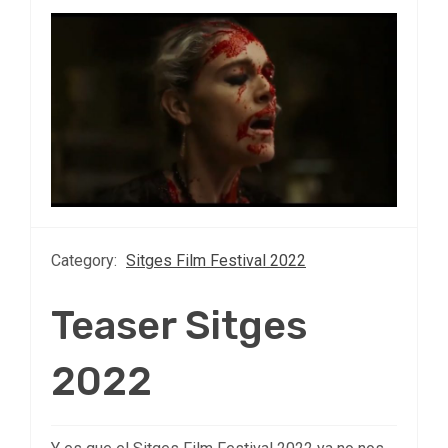
Category:
Sitges Film Festival 2022
Teaser Sitges
2022