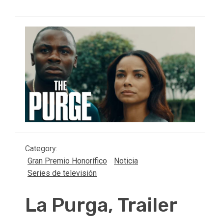
Category:
Gran Premio Honorífico
Noticia
Series de televisión
La Purga, Trailer