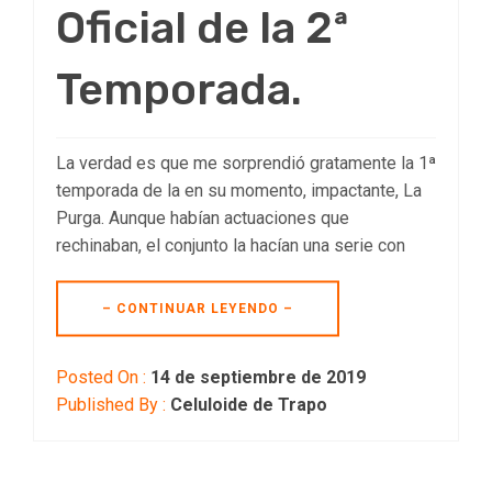
Oficial de la 2ª
Temporada.
La verdad es que me sorprendió gratamente la 1ª
temporada de la en su momento, impactante, La
Purga. Aunque habían actuaciones que
rechinaban, el conjunto la hacían una serie con
– CONTINUAR LEYENDO –
Posted On :
14 de septiembre de 2019
Published By :
Celuloide de Trapo