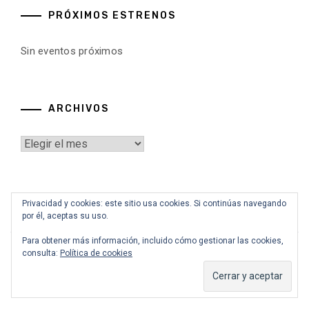
PRÓXIMOS ESTRENOS
Sin eventos próximos
ARCHIVOS
Archivos
Privacidad y cookies: este sitio usa cookies. Si continúas navegando
por él, aceptas su uso.
Para obtener más información, incluido cómo gestionar las cookies,
consulta:
Política de cookies