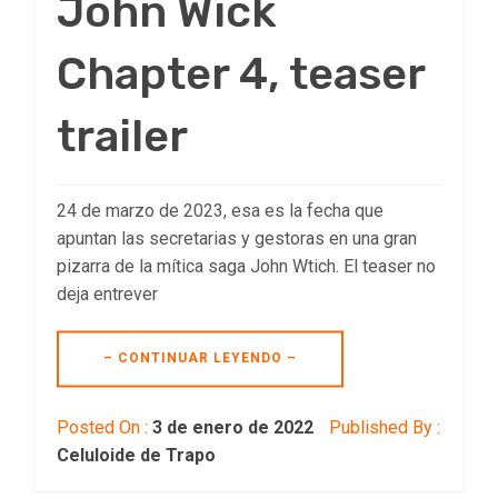
John Wick
Chapter 4, teaser
trailer
24 de marzo de 2023, esa es la fecha que
apuntan las secretarias y gestoras en una gran
pizarra de la mítica saga John Wtich. El teaser no
deja entrever
– CONTINUAR LEYENDO –
Posted On :
3 de enero de 2022
Published By :
Celuloide de Trapo