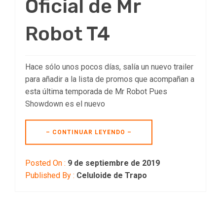
Oficial de Mr
Robot T4
Hace sólo unos pocos días, salía un nuevo trailer
para añadir a la lista de promos que acompañan a
esta última temporada de Mr Robot Pues
Showdown es el nuevo
– CONTINUAR LEYENDO –
Posted On :
9 de septiembre de 2019
Published By :
Celuloide de Trapo