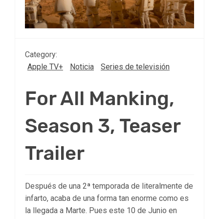
Category:
Apple TV+
Noticia
Series de televisión
For All Manking,
Season 3, Teaser
Trailer
Después de una 2ª temporada de literalmente de
infarto, acaba de una forma tan enorme como es
la llegada a Marte. Pues este 10 de Junio en