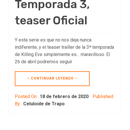
Temporada 3,
teaser Oficial
Y esta serie es que no nos deja nunca
indiferente, y el teaser trailler de la 3ª temporada
de Killing Eve simplemente es… maravilloso. El
26 de abril podremos seguir
– CONTINUAR LEYENDO –
Posted On :
18 de febrero de 2020
Published
By :
Celuloide de Trapo