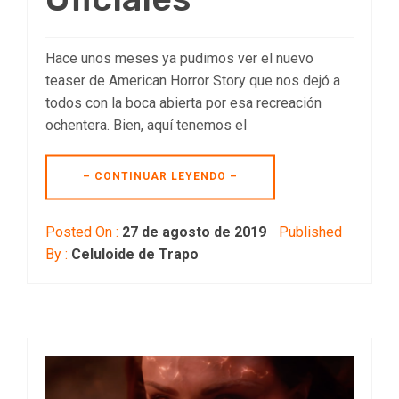
Hace unos meses ya pudimos ver el nuevo
teaser de American Horror Story que nos dejó a
todos con la boca abierta por esa recreación
ochentera. Bien, aquí tenemos el
– CONTINUAR LEYENDO –
Posted On :
27 de agosto de 2019
Published
By :
Celuloide de Trapo