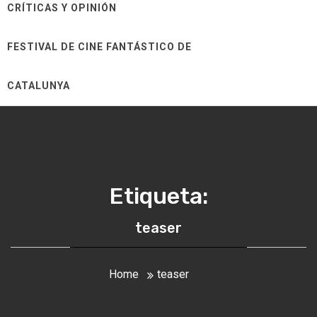
CRÍTICAS Y OPINIÓN
FESTIVAL DE CINE FANTÁSTICO DE
CATALUNYA
Etiqueta:
teaser
Home
teaser