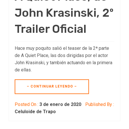
John Krasinski, 2º
Trailer Oficial
Hace muy poquito salió el teaser de la 2ª parte
de A Quiet Place, las dos dirigidas por el actor
John Krasinski, y también actuando en la primera
de ellas.
– CONTINUAR LEYENDO –
Posted On :
3 de enero de 2020
Published By :
Celuloide de Trapo