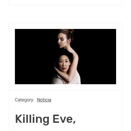
Category:
Noticia
Killing Eve,