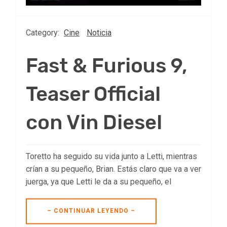
Category:
Cine
Noticia
Fast & Furious 9,
Teaser Official
con Vin Diesel
Toretto ha seguido su vida junto a Letti, mientras
crían a su pequeño, Brian. Estás claro que va a ver
juerga, ya que Letti le da a su pequeño, el
– CONTINUAR LEYENDO –