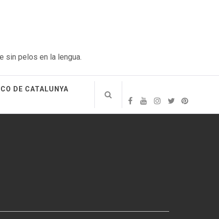
e sin pelos en la lengua.
ICO DE CATALUNYA