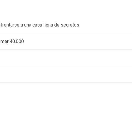
nfrentarse a una casa llena de secretos
ammer 40.000