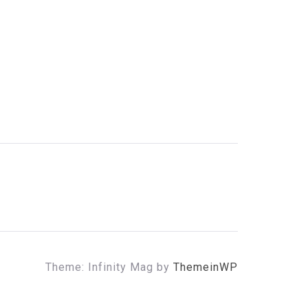
Theme: Infinity Mag by
ThemeinWP