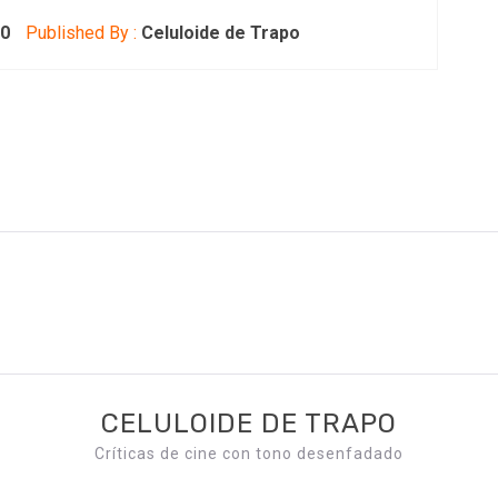
20
Published By :
Celuloide de Trapo
CELULOIDE DE TRAPO
Críticas de cine con tono desenfadado