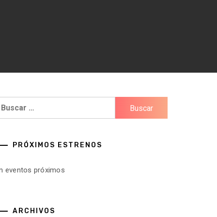
uscar:
PRÓXIMOS ESTRENOS
in eventos próximos
ARCHIVOS