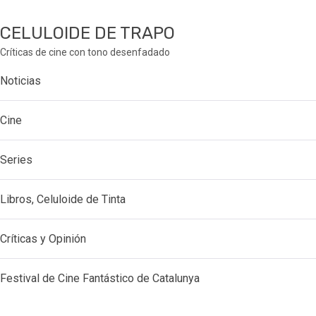
CELULOIDE DE TRAPO
Críticas de cine con tono desenfadado
Noticias
Cine
Series
Libros, Celuloide de Tinta
Críticas y Opinión
Festival de Cine Fantástico de Catalunya