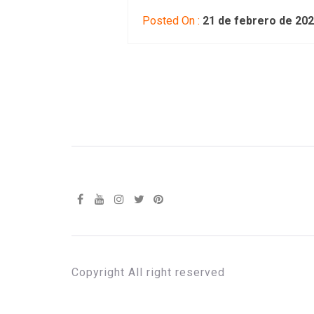
Posted On :
21 de febrero de 20
Copyright All right reserved