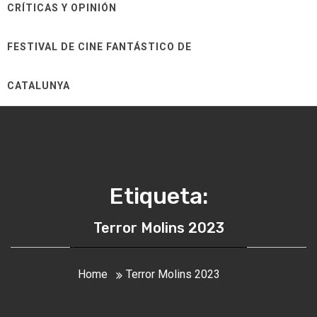
CRÍTICAS Y OPINIÓN
FESTIVAL DE CINE FANTÁSTICO DE
CATALUNYA
Etiqueta:
Terror Molins 2023
Home
Terror Molins 2023