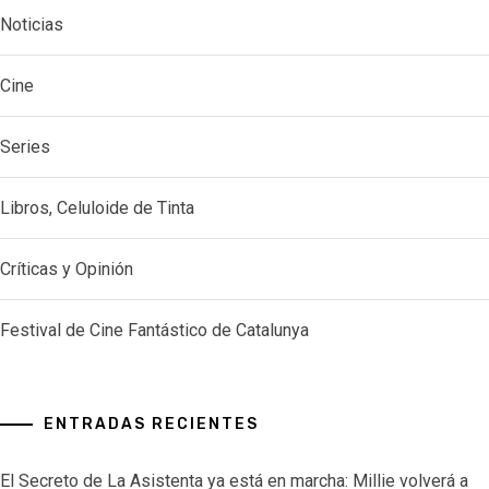
Noticias
Cine
Series
Libros, Celuloide de Tinta
Críticas y Opinión
Festival de Cine Fantástico de Catalunya
ENTRADAS RECIENTES
El Secreto de La Asistenta ya está en marcha: Millie volverá a