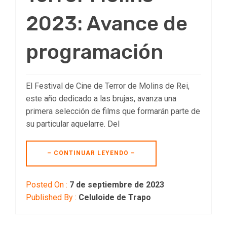
2023: Avance de
programación
El Festival de Cine de Terror de Molins de Rei,
este año dedicado a las brujas, avanza una
primera selección de films que formarán parte de
su particular aquelarre. Del
– CONTINUAR LEYENDO –
Posted On :
7 de septiembre de 2023
Published By :
Celuloide de Trapo