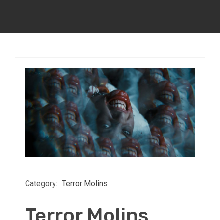
Category:
Terror Molins
Terror Molins