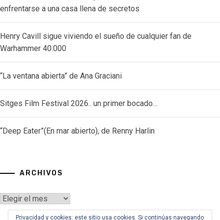
enfrentarse a una casa llena de secretos
Henry Cavill sigue viviendo el sueño de cualquier fan de
Warhammer 40.000
“La ventana abierta” de Ana Graciani
Sitges Film Festival 2026.. un primer bocado…
“Deep Eater”(En mar abierto), de Renny Harlin
ARCHIVOS
Archivos
Privacidad y cookies: este sitio usa cookies. Si continúas navegando