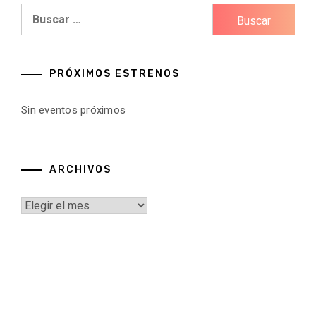
Buscar:
PRÓXIMOS ESTRENOS
Sin eventos próximos
ARCHIVOS
Archivos