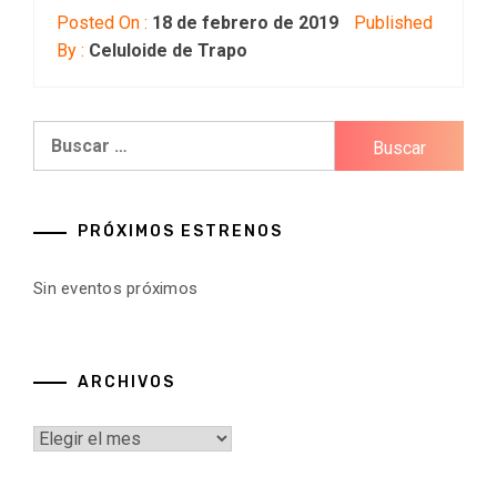
Posted On :
18 de febrero de 2019
Published
By :
Celuloide de Trapo
Buscar:
PRÓXIMOS ESTRENOS
Sin eventos próximos
ARCHIVOS
Archivos