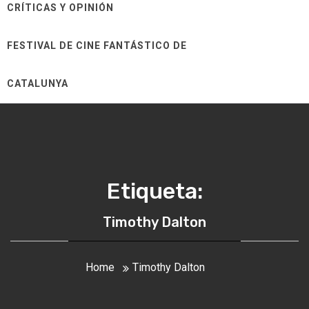
CRÍTICAS Y OPINIÓN
FESTIVAL DE CINE FANTÁSTICO DE
CATALUNYA
Etiqueta:
Timothy Dalton
Home
Timothy Dalton