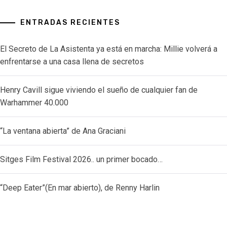
ENTRADAS RECIENTES
El Secreto de La Asistenta ya está en marcha: Millie volverá a
enfrentarse a una casa llena de secretos
Henry Cavill sigue viviendo el sueño de cualquier fan de
Warhammer 40.000
“La ventana abierta” de Ana Graciani
Sitges Film Festival 2026.. un primer bocado…
“Deep Eater”(En mar abierto), de Renny Harlin