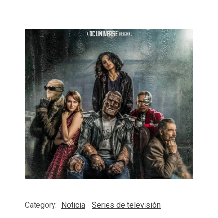
Category:
Noticia
Series de televisión