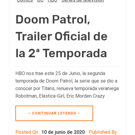
Doom Patrol,
Trailer Oficial de
la 2ª Temporada
HBO nos trae este 25 de Junio, la segunda
temporada de Doom Patrol, la serie que se dio a
conocer por Titans, renueva temporada veraniega.
Robotman, Elástica-Girl, Eric Morden Crazy
– CONTINUAR LEYENDO –
Posted On :
10 de junio de 2020
Published By :