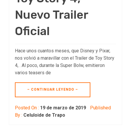
Nuevo Trailer
Oficial
Hace unos cuantos meses, que Disney y Pixar,
nos volvió a maravillar con el Trailer de Toy Story
4, . Al poco, durante la Super Bolw, emitieron
varios teasers de
– CONTINUAR LEYENDO –
Posted On :
19 de marzo de 2019
Published
By :
Celuloide de Trapo