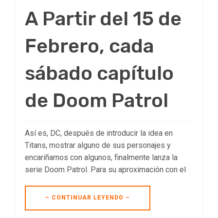
A Partir del 15 de
Febrero, cada
sábado capítulo
de Doom Patrol
Así es, DC, después de introducir la idea en
Titans, mostrar alguno de sus personajes y
encariñarnos con algunos, finalmente lanza la
serie Doom Patrol. Para su aproximación con el
– CONTINUAR LEYENDO –