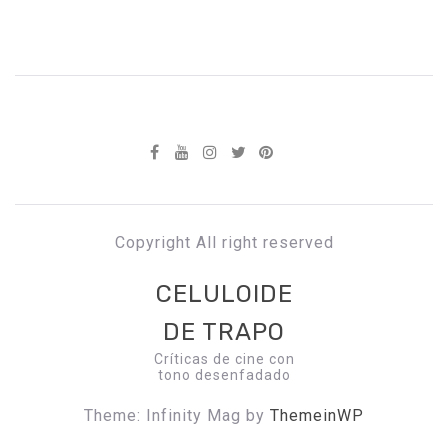
Copyright All right reserved
CELULOIDE
DE TRAPO
Críticas de cine con
tono desenfadado
Theme: Infinity Mag by
ThemeinWP