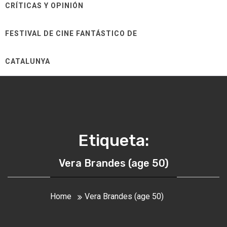
CRÍTICAS Y OPINIÓN
FESTIVAL DE CINE FANTÁSTICO DE
CATALUNYA
Etiqueta:
Vera Brandes (age 50)
Home
Vera Brandes (age 50)