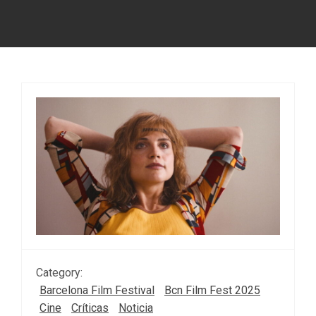
Category:
Barcelona Film Festival
Bcn Film Fest 2025
Cine
Críticas
Noticia