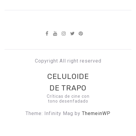
Copyright All right reserved
CELULOIDE
DE TRAPO
Críticas de cine con
tono desenfadado
Theme: Infinity Mag by
ThemeinWP