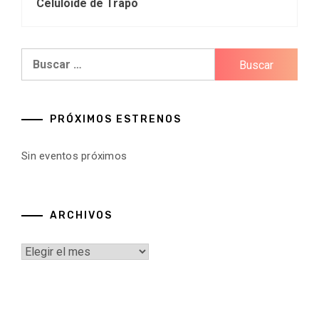
Celuloide de Trapo
Buscar:
PRÓXIMOS ESTRENOS
Sin eventos próximos
ARCHIVOS
Archivos