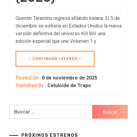
Quentin Tarantino regresa afilando katana. El 5 de
diciembre se estrena en Estados Unidos la nueva
versión definitiva del universo Kill Bill: una
edición especial que une Volumen 1 y
– CONTINUAR LEYENDO –
Posted On :
8 de noviembre de 2025
Published By :
Celuloide de Trapo
Buscar:
PRÓXIMOS ESTRENOS