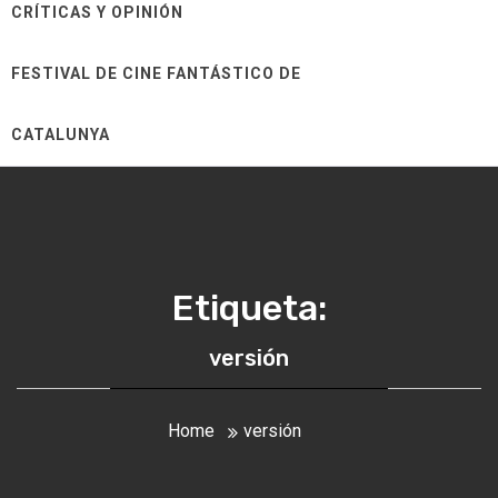
CRÍTICAS Y OPINIÓN
FESTIVAL DE CINE FANTÁSTICO DE
CATALUNYA
Etiqueta:
versión
Home
versión