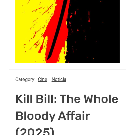
Category:
Cine
Noticia
Kill Bill: The Whole
Bloody Affair
(2025)