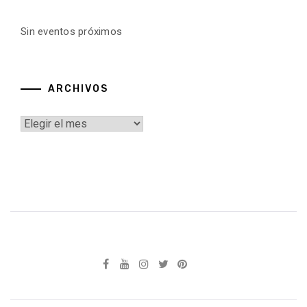
Sin eventos próximos
ARCHIVOS
Archivos