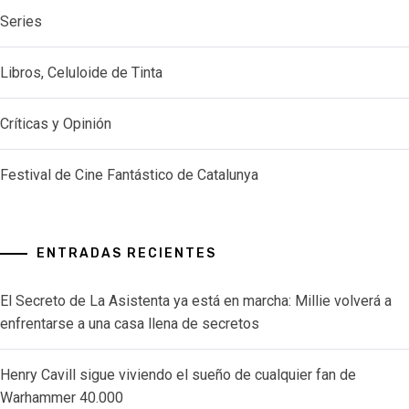
Series
Libros, Celuloide de Tinta
Críticas y Opinión
Festival de Cine Fantástico de Catalunya
ENTRADAS RECIENTES
El Secreto de La Asistenta ya está en marcha: Millie volverá a
enfrentarse a una casa llena de secretos
Henry Cavill sigue viviendo el sueño de cualquier fan de
Warhammer 40.000