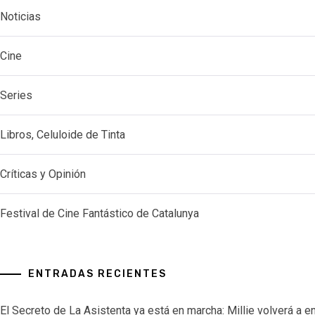
Noticias
Cine
Series
Libros, Celuloide de Tinta
Críticas y Opinión
Festival de Cine Fantástico de Catalunya
ENTRADAS RECIENTES
El Secreto de La Asistenta ya está en marcha: Millie volverá a e