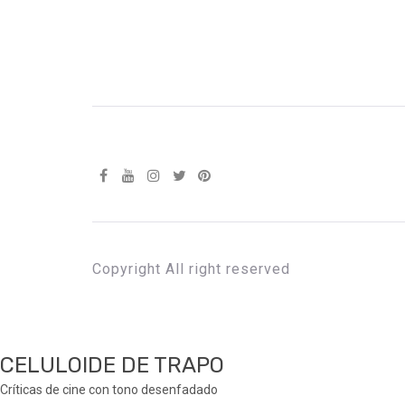
Copyright All right reserved
CELULOIDE DE TRAPO
Críticas de cine con tono desenfadado