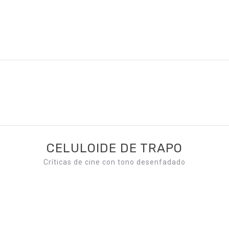
CELULOIDE DE TRAPO
Críticas de cine con tono desenfadado