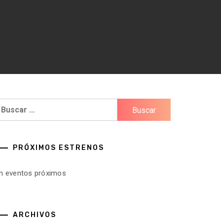
uscar:
PRÓXIMOS ESTRENOS
in eventos próximos
ARCHIVOS