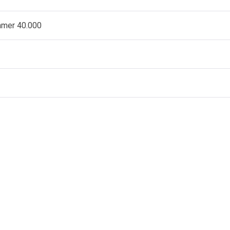
ammer 40.000