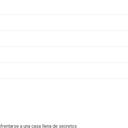
nfrentarse a una casa llena de secretos