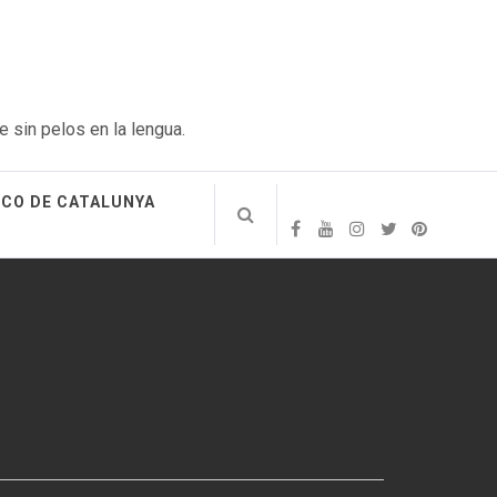
e sin pelos en la lengua.
ICO DE CATALUNYA