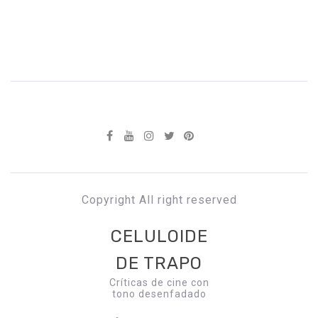
Copyright All right reserved
CELULOIDE
DE TRAPO
Críticas de cine con
tono desenfadado