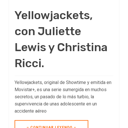
Yellowjackets,
con Juliette
Lewis y Christina
Ricci.
Yellowjackets, original de Showtime y emitida en
Movistar+, es una serie sumergida en muchos
secretos, un pasado de lo más turbio, la
supervivencia de unas adolescente en un
accidente aéreo
– CONTINUAR LEYENDO –