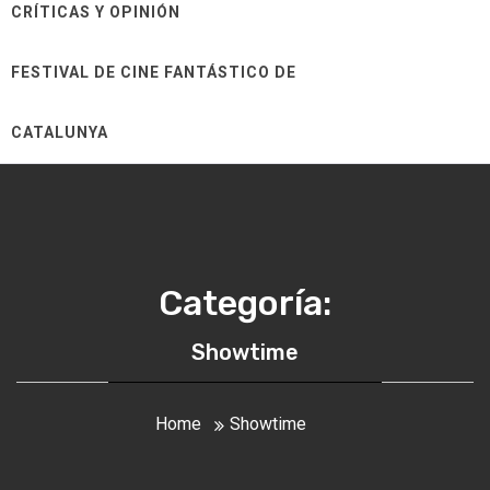
CRÍTICAS Y OPINIÓN
FESTIVAL DE CINE FANTÁSTICO DE
CATALUNYA
Categoría:
Showtime
Home
Showtime