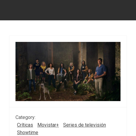
Category:
Críticas
Movistar+
Series de televisión
Showtime