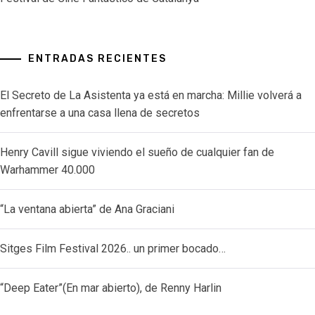
ENTRADAS RECIENTES
El Secreto de La Asistenta ya está en marcha: Millie volverá a
enfrentarse a una casa llena de secretos
Henry Cavill sigue viviendo el sueño de cualquier fan de
Warhammer 40.000
“La ventana abierta” de Ana Graciani
Sitges Film Festival 2026.. un primer bocado…
“Deep Eater”(En mar abierto), de Renny Harlin