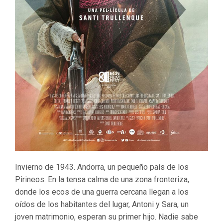
Invierno de 1943. Andorra, un pequeño país de los
Pirineos. En la tensa calma de una zona fronteriza,
donde los ecos de una guerra cercana llegan a los
oídos de los habitantes del lugar, Antoni y Sara, un
joven matrimonio, esperan su primer hijo. Nadie sabe