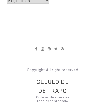
Archivos
Copyright All right reserved
CELULOIDE
DE TRAPO
Críticas de cine con
tono desenfadado