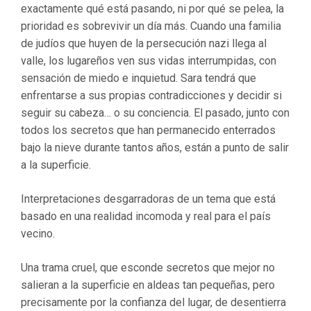
exactamente qué está pasando, ni por qué se pelea, la
prioridad es sobrevivir un día más. Cuando una familia
de judíos que huyen de la persecución nazi llega al
valle, los lugareños ven sus vidas interrumpidas, con
sensación de miedo e inquietud. Sara tendrá que
enfrentarse a sus propias contradicciones y decidir si
seguir su cabeza… o su conciencia. El pasado, junto con
todos los secretos que han permanecido enterrados
bajo la nieve durante tantos años, están a punto de salir
a la superficie.
Interpretaciones desgarradoras de un tema que está
basado en una realidad incomoda y real para el país
vecino.
Una trama cruel, que esconde secretos que mejor no
salieran a la superficie en aldeas tan pequeñas, pero
precisamente por la confianza del lugar, de desentierra