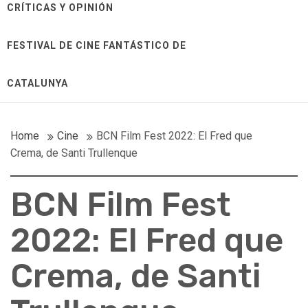
CRÍTICAS Y OPINIÓN
FESTIVAL DE CINE FANTÁSTICO DE
CATALUNYA
Home
Cine
BCN Film Fest 2022: El Fred que
Crema, de Santi Trullenque
BCN Film Fest
2022: El Fred que
Crema, de Santi