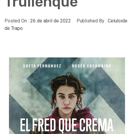
Trullenque
Posted On :
26 de abril de 2022
Published By :
Celuloide
de Trapo