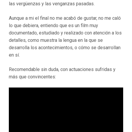
las vergüenzas y las venganzas pasadas.
Aunque a mi el final no me acabó de gustar, no me caló
lo que debiera, entiendo que es un film muy
documentado, estudiado y realizado con atención a los
detalles, como muestra la lengua en la que se
desarrolla los acontecimientos, o cómo se desarrollan
en sí.
Recomendable sin duda, con actuaciones sufridas y
más que convincentes: