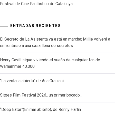
Festival de Cine Fantástico de Catalunya
ENTRADAS RECIENTES
El Secreto de La Asistenta ya está en marcha: Millie volverá a
enfrentarse a una casa llena de secretos
Henry Cavill sigue viviendo el sueño de cualquier fan de
Warhammer 40.000
“La ventana abierta” de Ana Graciani
Sitges Film Festival 2026.. un primer bocado…
“Deep Eater”(En mar abierto), de Renny Harlin