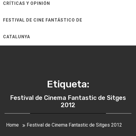
CRÍTICAS Y OPINIÓN
FESTIVAL DE CINE FANTÁSTICO DE
CATALUNYA
Etiqueta:
Festival de Cinema Fantastic de Sitges
2012
Home
Festival de Cinema Fantastic de Sitges 2012