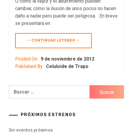
O cómo la vejez y el aburrimiento pueden
cambiar, cómo la ilusión de unos pocos no hacen
daño a nadie pero puede ser peligrosa. En breve
se presentará en
– CONTINUAR LEYENDO –
Posted On :
9 de noviembre de 2012
Published By :
Celuloide de Trapo
Buscar:
PRÓXIMOS ESTRENOS
Sin eventos próximos