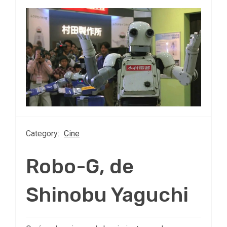
Category:
Cine
Robo-G, de
Shinobu Yaguchi