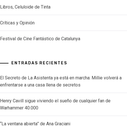
Libros, Celuloide de Tinta
Críticas y Opinión
Festival de Cine Fantástico de Catalunya
ENTRADAS RECIENTES
El Secreto de La Asistenta ya está en marcha: Millie volverá a
enfrentarse a una casa llena de secretos
Henry Cavill sigue viviendo el sueño de cualquier fan de
Warhammer 40.000
“La ventana abierta” de Ana Graciani