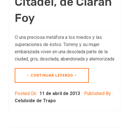
Citadel, de Ciarán
Foy
O una preciosa metáfora a los miedos y las
superaciones de éstos. Tommy y su mujer
embarazada viven en una desolada parte de la
ciudad, gris, desolada, abandonada y atemorizada
– CONTINUAR LEYENDO –
Posted On :
11 de abril de 2013
Published By :
Celuloide de Trapo