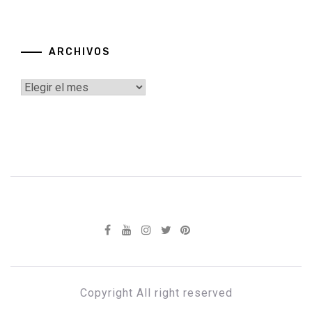
ARCHIVOS
Archivos
Copyright All right reserved