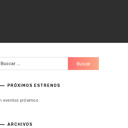
uscar:
PRÓXIMOS ESTRENOS
in eventos próximos
ARCHIVOS