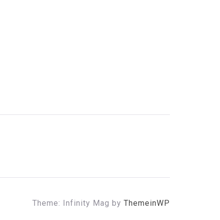
Theme: Infinity Mag by
ThemeinWP