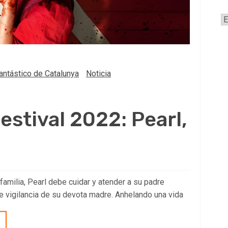
A
antástico de Catalunya
Noticia
estival 2022: Pearl,
 familia, Pearl debe cuidar y atender a su padre
 vigilancia de su devota madre. Anhelando una vida