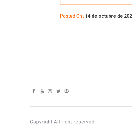
Posted On :
14 de octubre de 20
Copyright All right reserved