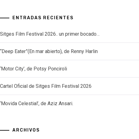
ENTRADAS RECIENTES
Sitges Film Festival 2026.. un primer bocado…
“Deep Eater”(En mar abierto), de Renny Harlin
‘Motor City’, de Potsy Ponciroli
Cartel Oficial de Sitges Film Festival 2026
‘Movida Celestial’, de Aziz Ansari.
ARCHIVOS