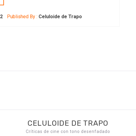
22
Published By :
Celuloide de Trapo
CELULOIDE DE TRAPO
Críticas de cine con tono desenfadado