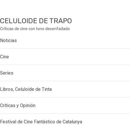
CELULOIDE DE TRAPO
Críticas de cine con tono desenfadado
Noticias
Cine
Series
Libros, Celuloide de Tinta
Críticas y Opinión
Festival de Cine Fantástico de Catalunya