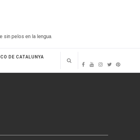
e sin pelos en la lengua.
ICO DE CATALUNYA