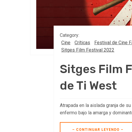
Category:
Cine
Críticas
Festival de Cine F
Sitges Film Festival 2022
Sitges Film F
de Ti West
Atrapada en la aislada granja de su
enfermo bajo la amarga y dominante
– CONTINUAR LEYENDO –