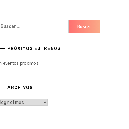
uscar:
PRÓXIMOS ESTRENOS
in eventos próximos
ARCHIVOS
rchivos