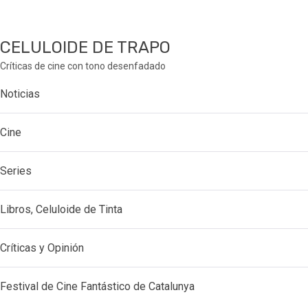
CELULOIDE DE TRAPO
Críticas de cine con tono desenfadado
Noticias
Cine
Series
Libros, Celuloide de Tinta
Críticas y Opinión
Festival de Cine Fantástico de Catalunya