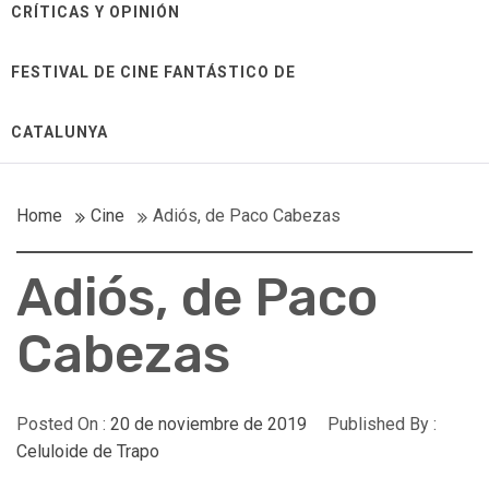
CRÍTICAS Y OPINIÓN
FESTIVAL DE CINE FANTÁSTICO DE
CATALUNYA
Home
Cine
Adiós, de Paco Cabezas
Adiós, de Paco
Cabezas
Posted On :
20 de noviembre de 2019
Published By :
Celuloide de Trapo