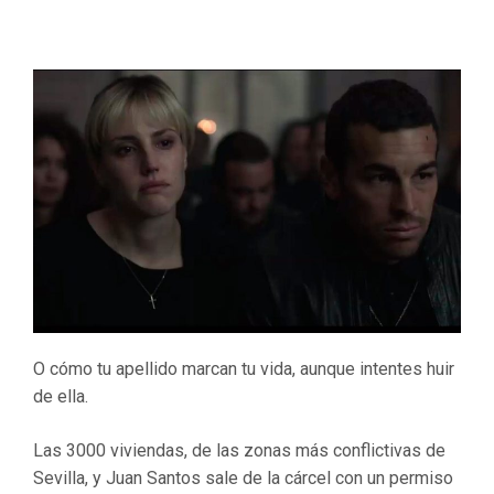
O cómo tu apellido marcan tu vida, aunque intentes huir
de ella.
Las 3000 viviendas, de las zonas más conflictivas de
Sevilla, y Juan Santos sale de la cárcel con un permiso