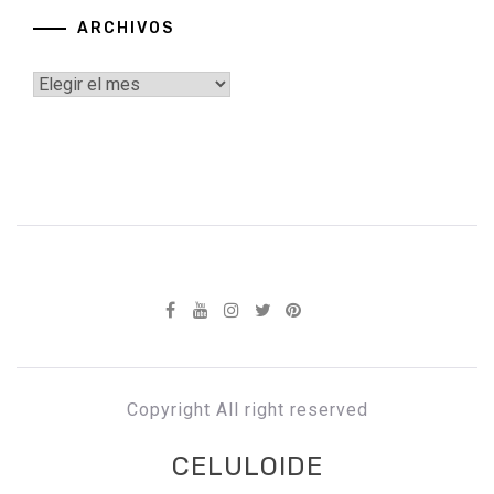
ARCHIVOS
Archivos
Copyright All right reserved
CELULOIDE