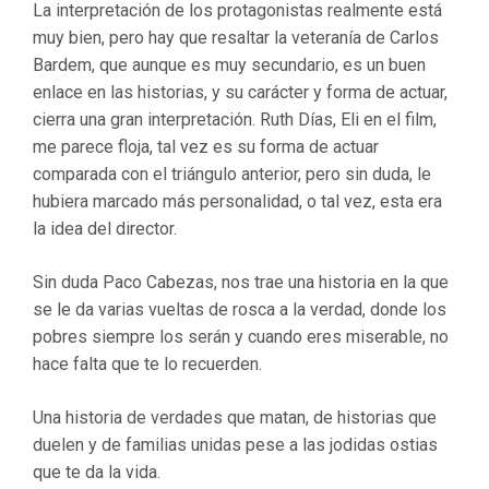
La interpretación de los protagonistas realmente está
muy bien, pero hay que resaltar la veteranía de Carlos
Bardem, que aunque es muy secundario, es un buen
enlace en las historias, y su carácter y forma de actuar,
cierra una gran interpretación. Ruth Días, Eli en el film,
me parece floja, tal vez es su forma de actuar
comparada con el triángulo anterior, pero sin duda, le
hubiera marcado más personalidad, o tal vez, esta era
la idea del director.
Sin duda Paco Cabezas, nos trae una historia en la que
se le da varias vueltas de rosca a la verdad, donde los
pobres siempre los serán y cuando eres miserable, no
hace falta que te lo recuerden.
Una historia de verdades que matan, de historias que
duelen y de familias unidas pese a las jodidas ostias
que te da la vida.