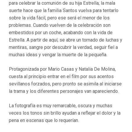
para celebrar la comunión de su hija Estrella; la mala
suerte hace que la familia Santos vuelva para tentarlo
sobre la vida fácil, pero ese será el menor de los
problemas. Cuando vuelven de la celebración son
embestidos por un coche, acabando con la vida de
Estrella. A partir de aquí, se abre un tornado de luchas y
mentiras, sangre por descubrir la verdad, seguir fiel a
muchas ideas y vengar la muerte de la pequeña.
Protagonizada por Mario Casas y Natalia De Molina,
cuesta al principio entrar en el film por sus acentos
sevillanos forzados, pero pronto se asimila al iniciarse
la trama y los diferentes personajes van apareciendo.
La fotografía es muy remarcable, oscura y muchas
veces los tonos sin brillo ayudan a reflejar el dolor y la
pena en escenas que lo requerían.