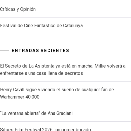
Críticas y Opinión
Festival de Cine Fantástico de Catalunya
ENTRADAS RECIENTES
El Secreto de La Asistenta ya está en marcha: Millie volverá a
enfrentarse a una casa llena de secretos
Henry Cavill sigue viviendo el sueño de cualquier fan de
Warhammer 40.000
“La ventana abierta” de Ana Graciani
Sitges Film Festival 2026.. un primer bocado…