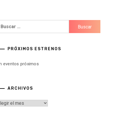
uscar:
PRÓXIMOS ESTRENOS
in eventos próximos
ARCHIVOS
rchivos