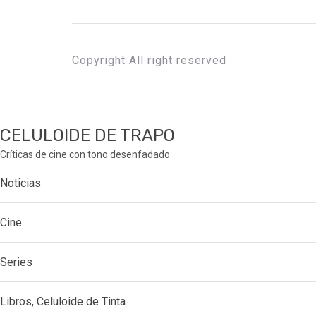
Copyright All right reserved
CELULOIDE DE TRAPO
Críticas de cine con tono desenfadado
Noticias
Cine
Series
Libros, Celuloide de Tinta