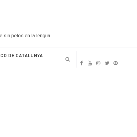
e sin pelos en la lengua.
ICO DE CATALUNYA