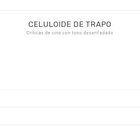
CELULOIDE DE TRAPO
Críticas de cine con tono desenfadado