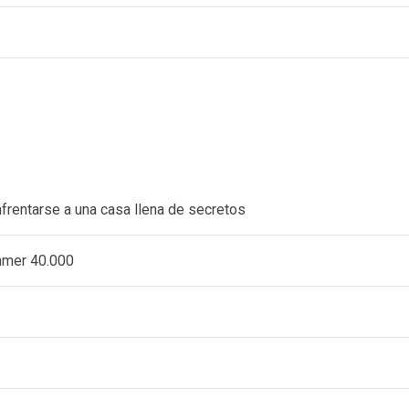
nfrentarse a una casa llena de secretos
ammer 40.000