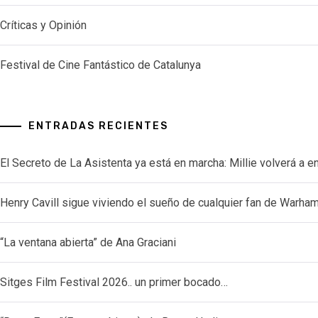
Críticas y Opinión
Festival de Cine Fantástico de Catalunya
ENTRADAS RECIENTES
El Secreto de La Asistenta ya está en marcha: Millie volverá a e
Henry Cavill sigue viviendo el sueño de cualquier fan de Warh
“La ventana abierta” de Ana Graciani
Sitges Film Festival 2026.. un primer bocado…