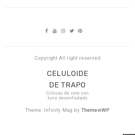
Copyright All right reserved
CELULOIDE
DE TRAPO
Críticas de cine con
tono desenfadado
Theme: Infinity Mag by
ThemeinWP