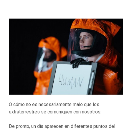
O cómo no es necesariamente malo que los
extraterrestres se comuniquen con nosotros.
De pronto, un día aparecen en diferentes puntos del