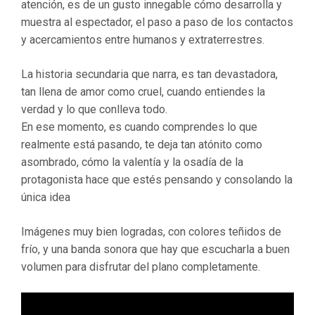
atención, es de un gusto innegable cómo desarrolla y
muestra al espectador, el paso a paso de los contactos
y acercamientos entre humanos y extraterrestres.
La historia secundaria que narra, es tan devastadora,
tan llena de amor como cruel, cuando entiendes la
verdad y lo que conlleva todo.
En ese momento, es cuando comprendes lo que
realmente está pasando, te deja tan atónito como
asombrado, cómo la valentía y la osadía de la
protagonista hace que estés pensando y consolando la
única idea
Imágenes muy bien logradas, con colores teñidos de
frío, y una banda sonora que hay que escucharla a buen
volumen para disfrutar del plano completamente.