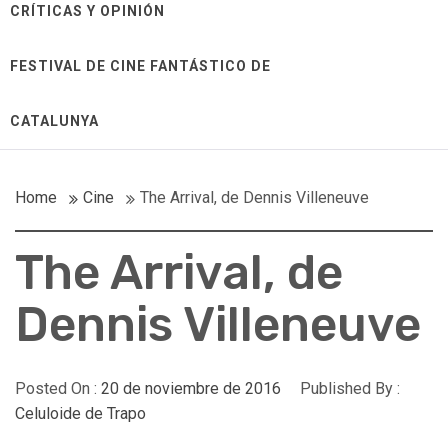
CRÍTICAS Y OPINIÓN
FESTIVAL DE CINE FANTÁSTICO DE
CATALUNYA
Home
Cine
The Arrival, de Dennis Villeneuve
The Arrival, de
Dennis Villeneuve
Posted On :
20 de noviembre de 2016
Published By :
Celuloide de Trapo