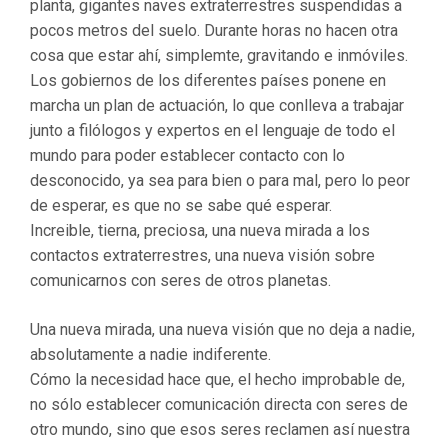
planta, gigantes naves extraterrestres suspendidas a
pocos metros del suelo. Durante horas no hacen otra
cosa que estar ahí, simplemte, gravitando e inmóviles.
Los gobiernos de los diferentes países ponene en
marcha un plan de actuación, lo que conlleva a trabajar
junto a filólogos y expertos en el lenguaje de todo el
mundo para poder establecer contacto con lo
desconocido, ya sea para bien o para mal, pero lo peor
de esperar, es que no se sabe qué esperar.
Increible, tierna, preciosa, una nueva mirada a los
contactos extraterrestres, una nueva visión sobre
comunicarnos con seres de otros planetas.
Una nueva mirada, una nueva visión que no deja a nadie,
absolutamente a nadie indiferente.
Cómo la necesidad hace que, el hecho improbable de,
no sólo establecer comunicación directa con seres de
otro mundo, sino que esos seres reclamen así nuestra