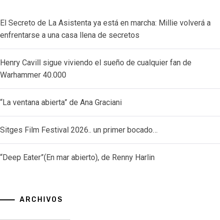
El Secreto de La Asistenta ya está en marcha: Millie volverá a
enfrentarse a una casa llena de secretos
Henry Cavill sigue viviendo el sueño de cualquier fan de
Warhammer 40.000
“La ventana abierta” de Ana Graciani
Sitges Film Festival 2026.. un primer bocado…
“Deep Eater”(En mar abierto), de Renny Harlin
ARCHIVOS