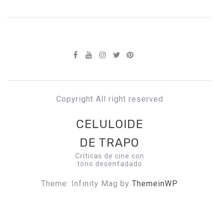
Copyright All right reserved
CELULOIDE
DE TRAPO
Críticas de cine con
tono desenfadado
Theme: Infinity Mag by
ThemeinWP