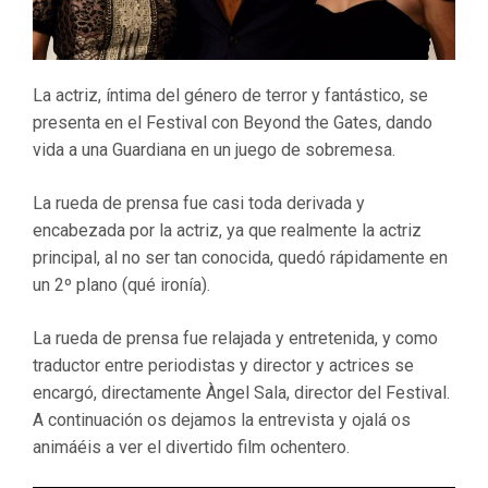
La actriz, íntima del género de terror y fantástico, se
presenta en el Festival con Beyond the Gates, dando
vida a una Guardiana en un juego de sobremesa.
La rueda de prensa fue casi toda derivada y
encabezada por la actriz, ya que realmente la actriz
principal, al no ser tan conocida, quedó rápidamente en
un 2º plano (qué ironía).
La rueda de prensa fue relajada y entretenida, y como
traductor entre periodistas y director y actrices se
encargó, directamente Àngel Sala, director del Festival.
A continuación os dejamos la entrevista y ojalá os
animáéis a ver el divertido film ochentero.