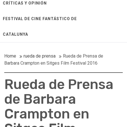
CRÍTICAS Y OPINIÓN
FESTIVAL DE CINE FANTÁSTICO DE
CATALUNYA
Home
rueda de prensa
Rueda de Prensa de
Barbara Crampton en Sitges Film Festival 2016
Rueda de Prensa
de Barbara
Crampton en