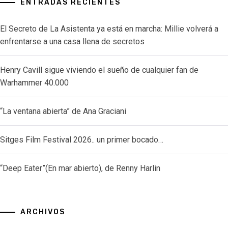
ENTRADAS RECIENTES
El Secreto de La Asistenta ya está en marcha: Millie volverá a
enfrentarse a una casa llena de secretos
Henry Cavill sigue viviendo el sueño de cualquier fan de
Warhammer 40.000
“La ventana abierta” de Ana Graciani
Sitges Film Festival 2026.. un primer bocado…
“Deep Eater”(En mar abierto), de Renny Harlin
ARCHIVOS